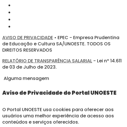
AVISO DE PRIVACIDADE
• EPEC - Empresa Prudentina
de Educação e Cultura SA/UNOESTE. TODOS OS
DIREITOS RESERVADOS
RELATÓRIO DE TRANSPARÊNCIA SALARIAL
- Lei nº 14.611
de 03 de Julho de 2023.
Alguma mensagem
Aviso de Privacidade do Portal UNOESTE
O Portal UNOESTE usa cookies para oferecer aos
usuários uma melhor experiência de acesso aos
conteúdos e serviços oferecidos.