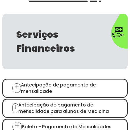
Serviços
Financeiros
Antecipação de pagamento de
mensalidade
Antecipação de pagamento de
mensalidade para alunos de Medicina
Boleto - Pagamento de Mensalidades