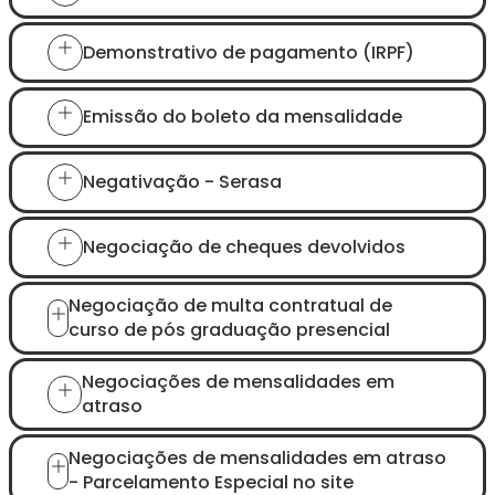
Demonstrativo de pagamento (IRPF)
Emissão do boleto da mensalidade
Negativação - Serasa
Negociação de cheques devolvidos
Negociação de multa contratual de
curso de pós graduação presencial
Negociações de mensalidades em
atraso
Negociações de mensalidades em atraso
- Parcelamento Especial no site