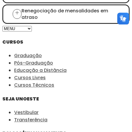
Renegociação de mensalidades em
atraso
CURSOS
Graduação
Pós-Graduação
Educação a Distância
Cursos Livres
Cursos Técnicos
SEJA UNOESTE
Vestibular
Transferência