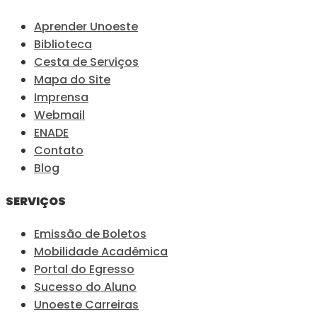
Aprender Unoeste
Biblioteca
Cesta de Serviços
Mapa do Site
Imprensa
Webmail
ENADE
Contato
Blog
SERVIÇOS
Emissão de Boletos
Mobilidade Acadêmica
Portal do Egresso
Sucesso do Aluno
Unoeste Carreiras