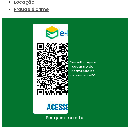
Locação
Fraude é crime
Consulte aqui o
cadastro da
instituição no
sistema e-MEC
Pesquisa no site: