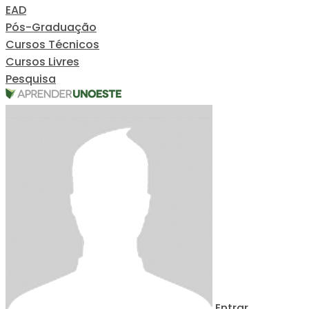
EAD
Pós-Graduação
Cursos Técnicos
Cursos Livres
Pesquisa
Entrar