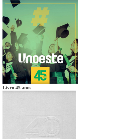
Livro 45 anos