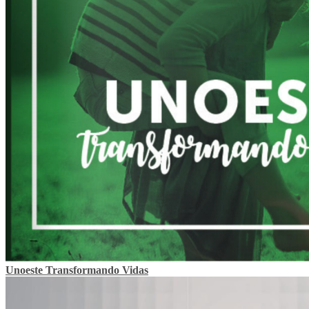
Unoeste Transformando Vidas