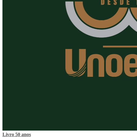
Livro 50 anos