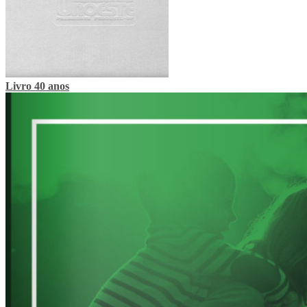
Livro 40 anos