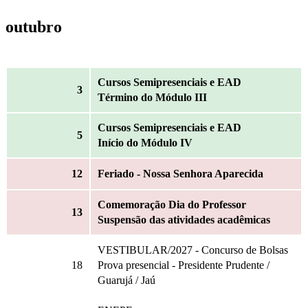
outubro
Cursos Semipresenciais e EAD
3
Término do Módulo III
Cursos Semipresenciais e EAD
5
Início do Módulo IV
12
Feriado - Nossa Senhora Aparecida
Comemoração Dia do Professor
13
Suspensão das atividades acadêmicas
VESTIBULAR/2027 - Concurso de Bolsas
18
Prova presencial - Presidente Prudente /
Guarujá / Jaú