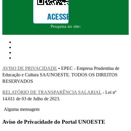
Pesquisa no site:
AVISO DE PRIVACIDADE
• EPEC - Empresa Prudentina de
Educação e Cultura SA/UNOESTE. TODOS OS DIREITOS
RESERVADOS
RELATÓRIO DE TRANSPARÊNCIA SALARIAL
- Lei nº
14.611 de 03 de Julho de 2023.
Alguma mensagem
Aviso de Privacidade do Portal UNOESTE