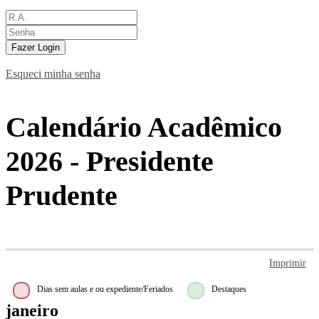
Fazer Login
Esqueci minha senha
Calendário Acadêmico
2026 - Presidente
Prudente
Imprimir
Dias sem aulas e ou expediente/Feriados
Destaques
janeiro