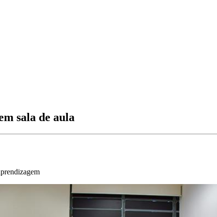
em sala de aula
-aprendizagem