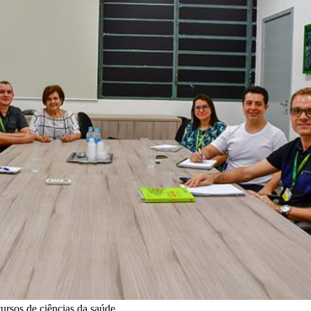
rsos de ciências da saúde