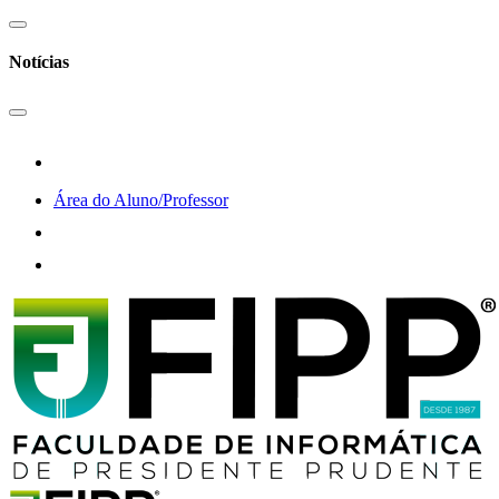
Notícias
Área do Aluno/Professor