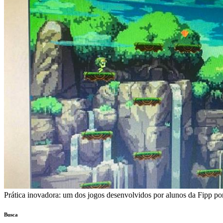
Prática inovadora: um dos jogos desenvolvidos por alunos da Fipp po
Busca