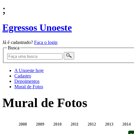
;
Egressos Unoeste
Já é cadastrado?
Faça o login
Busca
A Unoeste hoje
Cadastro
Depoimentos
Mural de Fotos
Mural de Fotos
2008
2009
2010
2011
2012
2013
2014