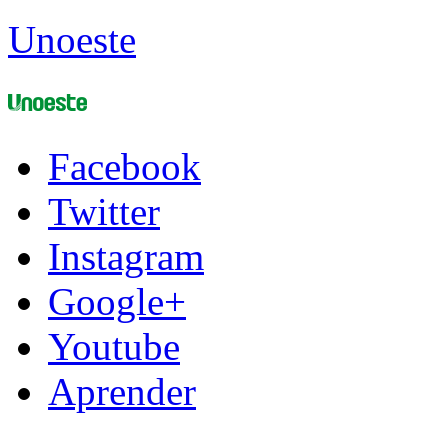
Unoeste
Facebook
Twitter
Instagram
Google+
Youtube
Aprender