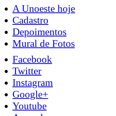
A Unoeste hoje
Cadastro
Depoimentos
Mural de Fotos
Facebook
Twitter
Instagram
Google+
Youtube