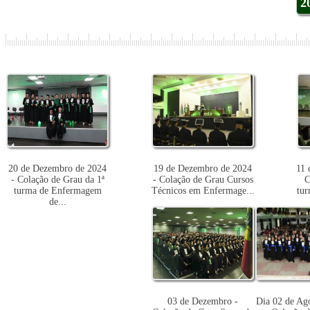
2
20 de Dezembro de 2024
19 de Dezembro de 2024
11 
- Colação de Grau da 1ª
- Colação de Grau Cursos
C
turma de Enfermagem
Técnicos em Enfermage...
tur
de...
03 de Dezembro -
Dia 02 de Ag