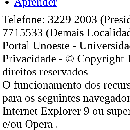
Aprender
Telefone: 3229 2003 (Presi
7715533 (Demais Localida
Portal Unoeste - Universida
Privacidade - © Copyright 
direitos reservados
O funcionamento dos recurs
para os seguintes navegador
Internet Explorer 9 ou super
e/ou Opera .