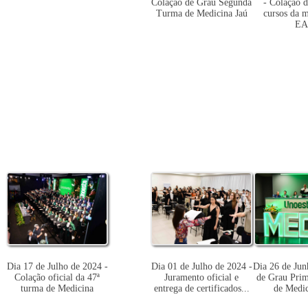
Colação de Grau Segunda
- Colação 
Turma de Medicina Jaú
cursos da 
EA
Dia 17 de Julho de 2024 -
Dia 01 de Julho de 2024 -
Dia 26 de Jun
Colação oficial da 47ª
Juramento oficial e
de Grau Pri
turma de Medicina
entrega de certificados...
de Medic