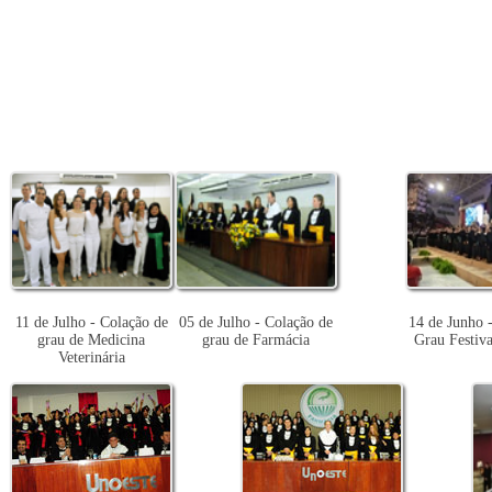
11 de Julho - Colação de
05 de Julho - Colação de
14 de Junho 
grau de Medicina
grau de Farmácia
Grau Festiv
Veterinária