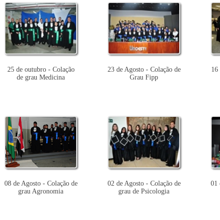
25 de outubro - Colação
23 de Agosto - Colação de
16 
de grau Medicina
Grau Fipp
08 de Agosto - Colação de
02 de Agosto - Colação de
01 
grau Agronomia
grau de Psicologia