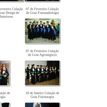
evereiro Colação
07 de Fevereiro Colação
rau Design de
de Grau Fonoaudiologia
Interiores
07 de Fevereiro Colação
de Grau Agronegócio
lação de
18 de Janeiro Colação de
ogia
Grau Fisioterapia