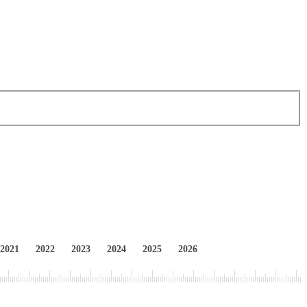
2021
2022
2023
2024
2025
2026