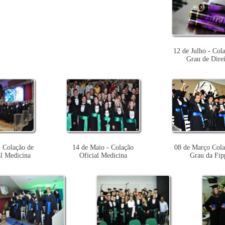
12 de Julho - Col
Grau de Direi
- Colação de
14 de Maio - Colação
08 de Março Cola
al Medicina
Oficial Medicina
Grau da Fip