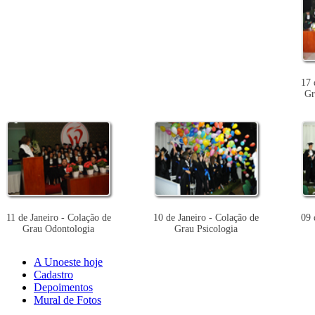
17 
Gr
11 de Janeiro - Colação de
10 de Janeiro - Colação de
09 
Grau Odontologia
Grau Psicologia
A Unoeste hoje
Cadastro
Depoimentos
Mural de Fotos