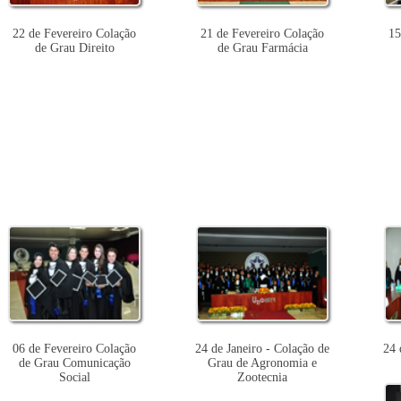
22 de Fevereiro Colação
21 de Fevereiro Colação
15
de Grau Direito
de Grau Farmácia
06 de Fevereiro Colação
24 de Janeiro - Colação de
24 
de Grau Comunicação
Grau de Agronomia e
Social
Zootecnia