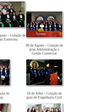
gosto - Colação de
au Zootecnia
09 de Agosto - Colação de
grau Administração e
Gestão Comercial
ação de
18 de Julho - Colação de
pp
grau de Engenharia Civil