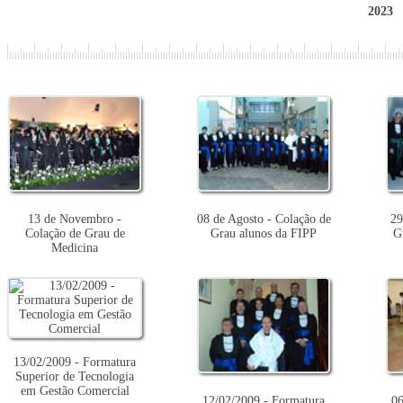
2023
13 de Novembro -
08 de Agosto - Colação de
29
Colação de Grau de
Grau alunos da FIPP
G
Medicina
13/02/2009 - Formatura
Superior de Tecnologia
em Gestão Comercial
12/02/2009 - Formatura
06