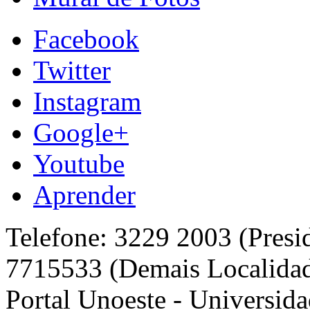
Facebook
Twitter
Instagram
Google+
Youtube
Aprender
Telefone: 3229 2003 (Presi
7715533 (Demais Localida
Portal Unoeste - Universida