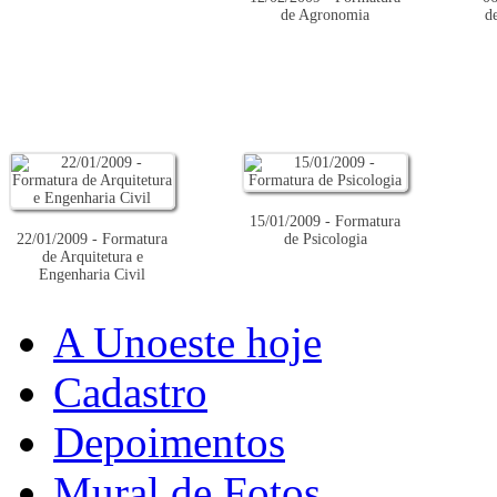
de Agronomia
d
15/01/2009 - Formatura
22/01/2009 - Formatura
de Psicologia
de Arquitetura e
Engenharia Civil
A Unoeste hoje
Cadastro
Depoimentos
Mural de Fotos