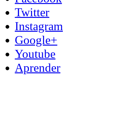
Twitter
Instagram
Google+
Youtube
Aprender