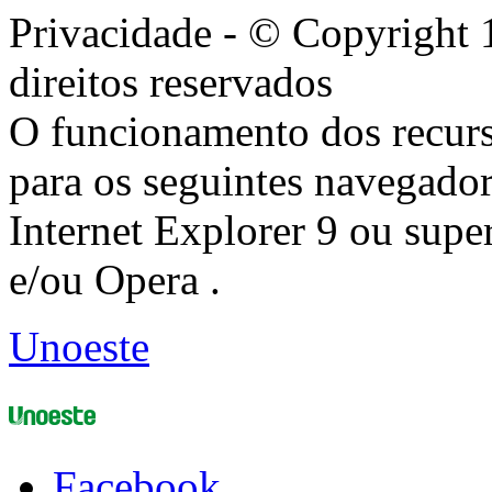
Privacidade - © Copyright 
direitos reservados
O funcionamento dos recurs
para os seguintes navegador
Internet Explorer 9 ou super
e/ou Opera .
Unoeste
Facebook