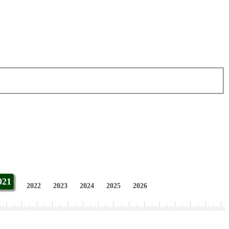
021
2022
2023
2024
2025
2026