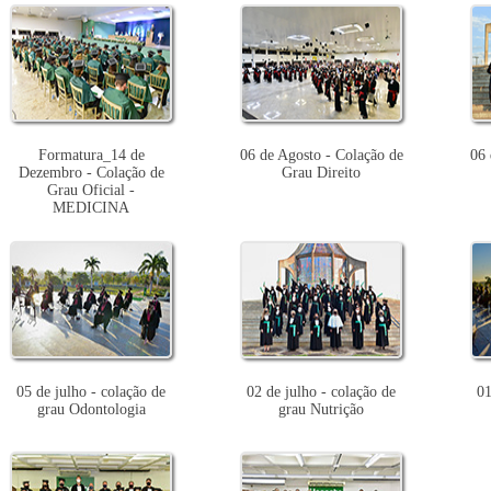
Formatura_14 de
06 de Agosto - Colação de
06 
Dezembro - Colação de
Grau Direito
Grau Oficial -
MEDICINA
05 de julho - colação de
02 de julho - colação de
01
grau Odontologia
grau Nutrição