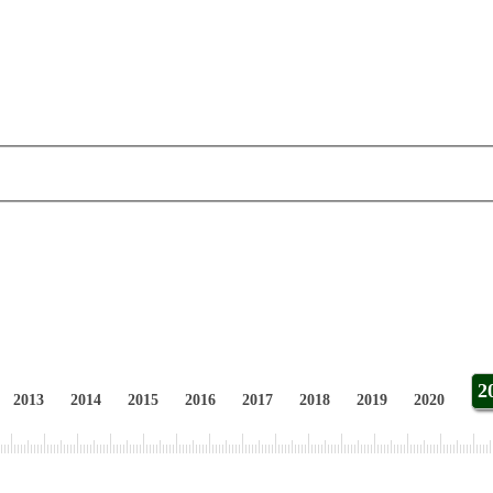
2
2013
2014
2015
2016
2017
2018
2019
2020