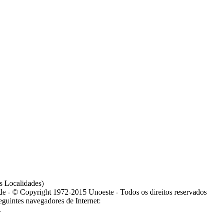
s Localidades)
ade - © Copyright 1972-2015 Unoeste - Todos os direitos reservados
guintes navegadores de Internet:
.