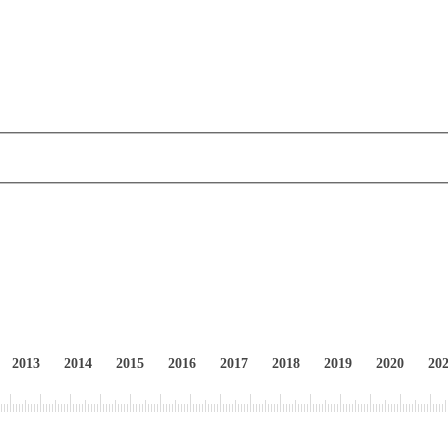
2013
2014
2015
2016
2017
2018
2019
2020
20