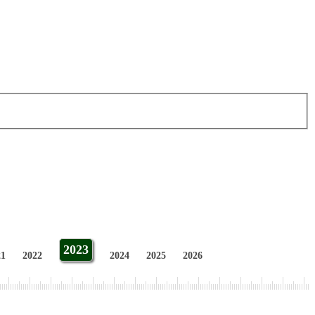
2023
21
2022
2024
2025
2026