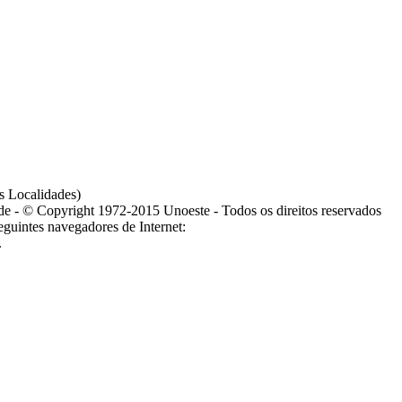
s Localidades)
ade - © Copyright 1972-2015 Unoeste - Todos os direitos reservados
guintes navegadores de Internet:
.