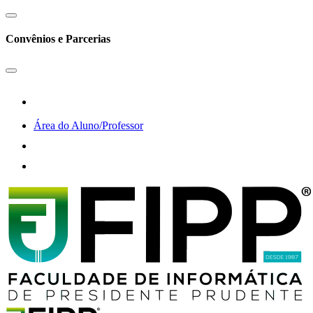
Convênios e Parcerias
Área do Aluno/Professor