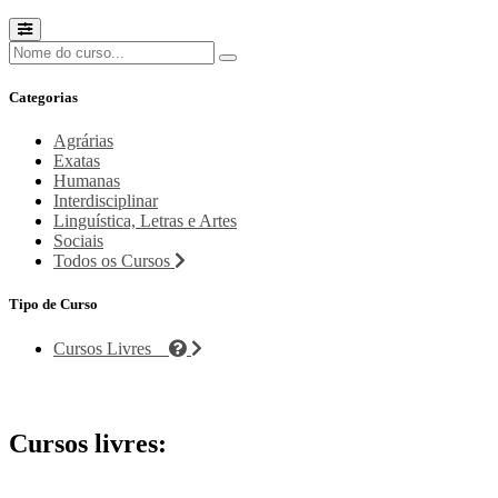
Categorias
Agrárias
Exatas
Humanas
Interdisciplinar
Linguística, Letras e Artes
Sociais
Todos os Cursos
Tipo de Curso
Cursos Livres
Cursos livres: