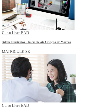
Curso Livre EAD
Adobe Illustrator - Iniciante até Criação de Marcas
MATRICULE-SE
Curso Livre EAD