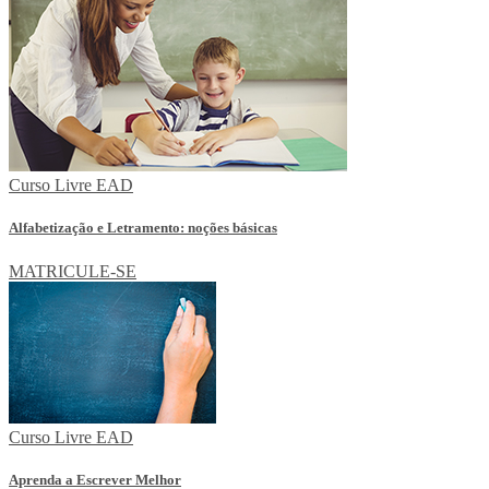
Curso Livre EAD
Alfabetização e Letramento: noções básicas
MATRICULE-SE
Curso Livre EAD
Aprenda a Escrever Melhor