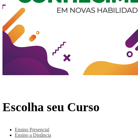
Escolha seu Curso
Ensino Presencial
Ensino a Distância