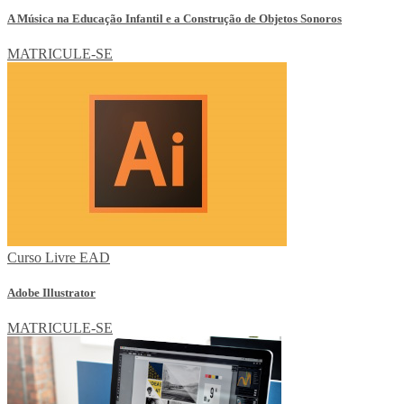
A Música na Educação Infantil e a Construção de Objetos Sonoros
MATRICULE-SE
Curso Livre EAD
Adobe Illustrator
MATRICULE-SE