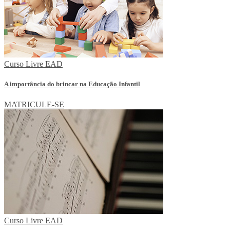
Curso Livre EAD
A importância do brincar na Educação Infantil
MATRICULE-SE
Curso Livre EAD