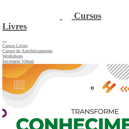
Cursos
Livres
Cursos Livres
Cursos de Aperfeiçoamento
Workshops
Secretaria Virtual