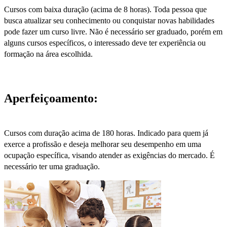
Cursos com baixa duração (acima de 8 horas). Toda pessoa que
busca atualizar seu conhecimento ou conquistar novas habilidades
pode fazer um curso livre. Não é necessário ser graduado, porém em
alguns cursos específicos, o interessado deve ter experiência ou
formação na área escolhida.
Aperfeiçoamento:
Cursos com duração acima de 180 horas. Indicado para quem já
exerce a profissão e deseja melhorar seu desempenho em uma
ocupação específica, visando atender as exigências do mercado. É
necessário ter uma graduação.