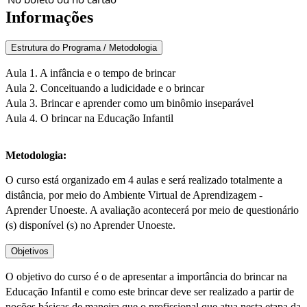
Informações
Estrutura do Programa / Metodologia
Aula 1. A infância e o tempo de brincar
Aula 2. Conceituando a ludicidade e o brincar
Aula 3. Brincar e aprender como um binômio inseparável
Aula 4. O brincar na Educação Infantil
Metodologia:
O curso está organizado em 4 aulas e será realizado totalmente a
distância, por meio do Ambiente Virtual de Aprendizagem -
Aprender Unoeste. A avaliação acontecerá por meio de questionário
(s) disponível (s) no Aprender Unoeste.
Objetivos
O objetivo do curso é o de apresentar a importância do brincar na
Educação Infantil e como este brincar deve ser realizado a partir de
noções básicas de maneira que o profissional que atua nesta etapa da