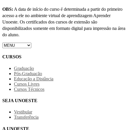
OBS:
A data de início do curso é determinada a partir do primeiro
acesso a ele no ambiente virtual de aprendizagem Aprender
Unoeste. Os certificados dos cursos de extensão são
disponibilizados somente em formato digital para impressão na área
do aluno.
CURSOS
Graduação
Pós-Graduação
Educação a Distância
Cursos Livres
Cursos Técnicos
SEJA UNOESTE
Vestibular
Transferência
A UNOESTE