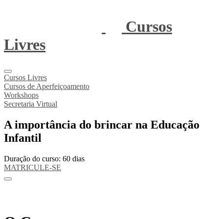
Cursos
Livres
Cursos Livres
Cursos de Aperfeiçoamento
Workshops
Secretaria Virtual
A importância do brincar na Educação
Infantil
Duração do curso: 60 dias
MATRICULE-SE