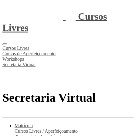
Cursos
Livres
Cursos Livres
Cursos de Aperfeiçoamento
Workshops
Secretaria Virtual
Secretaria Virtual
Matrícula
Cursos Livres / Aperfeiçoamento