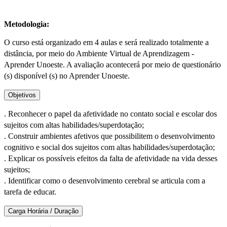
Metodologia:
O curso está organizado em 4 aulas e será realizado totalmente a
distância, por meio do Ambiente Virtual de Aprendizagem -
Aprender Unoeste. A avaliação acontecerá por meio de questionário
(s) disponível (s) no Aprender Unoeste.
Objetivos
. Reconhecer o papel da afetividade no contato social e escolar dos
sujeitos com altas habilidades/superdotação;
. Construir ambientes afetivos que possibilitem o desenvolvimento
cognitivo e social dos sujeitos com altas habilidades/superdotação;
. Explicar os possíveis efeitos da falta de afetividade na vida desses
sujeitos;
. Identificar como o desenvolvimento cerebral se articula com a
tarefa de educar.
Carga Horária / Duração