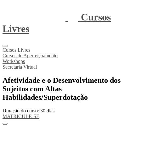
Cursos
Livres
Cursos Livres
Cursos de Aperfeiçoamento
Workshops
Secretaria Virtual
Afetividade e o Desenvolvimento dos
Sujeitos com Altas
Habilidades/Superdotação
Duração do curso: 30 dias
MATRICULE-SE