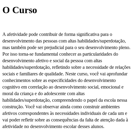
O Curso
A afetividade pode contribuir de forma significativa para o
desenvolvimento das pessoas com altas habilidades/superdotação,
mas também pode ser prejudicial para o seu desenvolvimento pleno.
Por isso torna-se fundamental conhecer as particularidades do
desenvolvimento afetivo e social da pessoa com altas
habilidades/superdotação, refletindo sobre a necessidade de relações
sociais e familiares de qualidade. Neste curso, você vai aprofundar
conhecimentos sobre as especificidades do desenvolvimento
cognitivo em correlação ao desenvolvimento social, emocional e
moral da criança e do adolescente com altas
habilidades/superdotação, compreendendo o papel da escola nessa
construção. Você vai observar ainda como construir ambientes
afetivos correspondentes às necessidades individuais de cada um e
vai poder refletir sobre as consequências da falta de atenção dada à
afetividade no desenvolvimento escolar desses alunos.