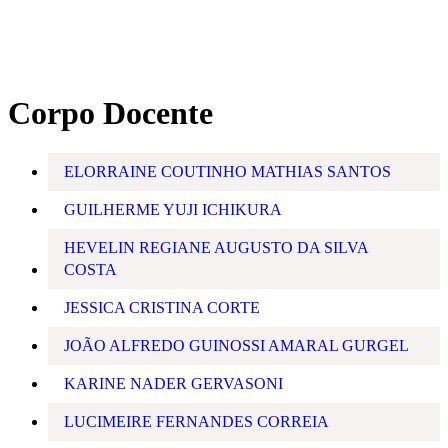
Corpo Docente
ELORRAINE COUTINHO MATHIAS SANTOS
GUILHERME YUJI ICHIKURA
HEVELIN REGIANE AUGUSTO DA SILVA
COSTA
JESSICA CRISTINA CORTE
JOÃO ALFREDO GUINOSSI AMARAL GURGEL
KARINE NADER GERVASONI
LUCIMEIRE FERNANDES CORREIA