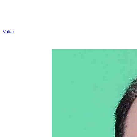
Voltar