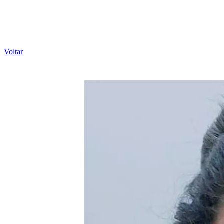
Voltar