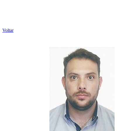
Voltar