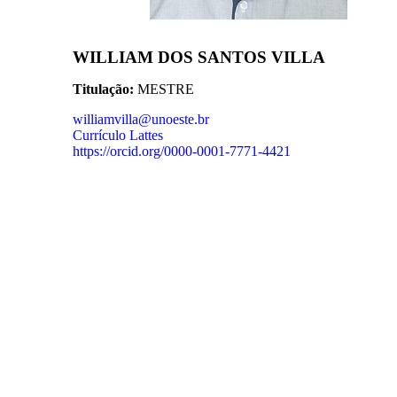
WILLIAM DOS SANTOS VILLA
Titulação:
MESTRE
williamvilla@unoeste.br
Currículo Lattes
https://orcid.org/0000-0001-7771-4421