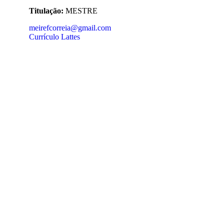
Titulação:
MESTRE
meirefcorreia@gmail.com
Currículo Lattes