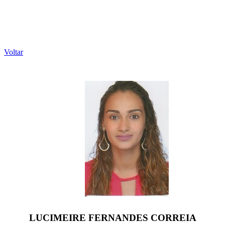
Voltar
LUCIMEIRE FERNANDES CORREIA