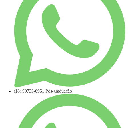
(18)
99733-0951
Pós-graduação