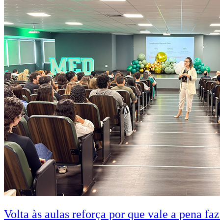
Volta às aulas reforça por que vale a pena fa