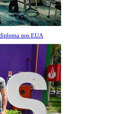
a diploma nos EUA