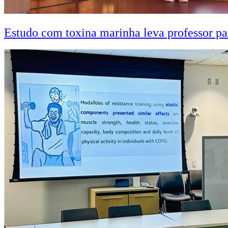
Estudo com toxina marinha leva professor pa