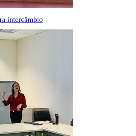
ra intercâmbio