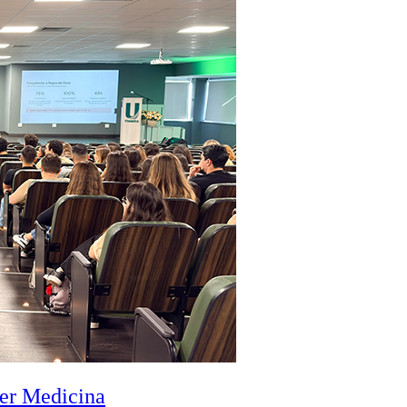
zer Medicina