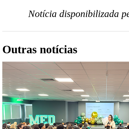
Notícia disponibilizada 
Outras notícias