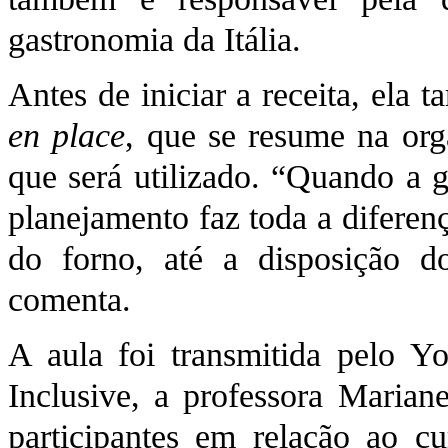
gastronomia da Itália.
Antes de iniciar a receita, ela
en place
, que se resume na org
que será utilizado. “Quando a g
planejamento faz toda a diferen
do forno, até a disposição do
comenta.
A aula foi transmitida pelo Y
Inclusive, a professora Mariane
participantes em relação ao c