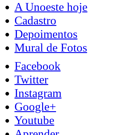
A Unoeste hoje
Cadastro
Depoimentos
Mural de Fotos
Facebook
Twitter
Instagram
Google+
Youtube
Aprender