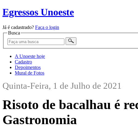
Egressos Unoeste
Já é cadastrado?
Faça o login
Busca
A Unoeste hoje
Cadastro
Depoimentos
Mural de Fotos
Quinta-Feira, 1 de Julho de 2021
Risoto de bacalhau é rec
Gastronomia