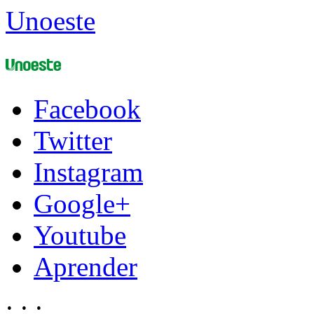
Unoeste
Facebook
Twitter
Instagram
Google+
Youtube
Aprender
;
;
;