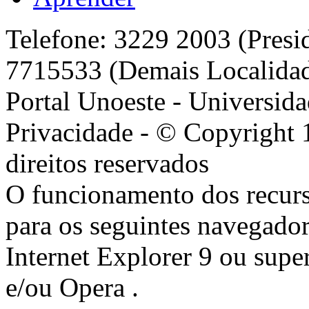
Telefone: 3229 2003 (Presi
7715533 (Demais Localida
Portal Unoeste - Universida
Privacidade - © Copyright 
direitos reservados
O funcionamento dos recurs
para os seguintes navegador
Internet Explorer 9 ou super
e/ou Opera .