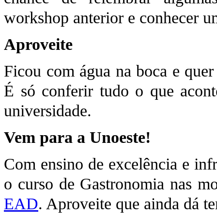
workshop anterior e conhecer um
Aproveite
Ficou com água na boca e quer a
É só conferir tudo o que acon
universidade.
Vem para a Unoeste!
Com ensino de excelência e infr
o curso de Gastronomia nas m
EAD
. Aproveite que ainda dá 