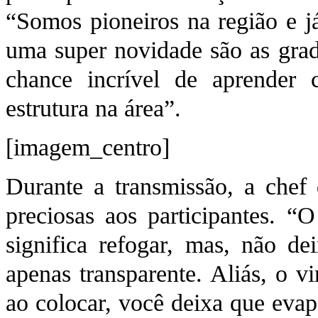
“Somos pioneiros na região e j
uma super novidade são as gr
chance incrível de aprender
estrutura na área”.
[imagem_centro]
Durante a transmissão, a chef 
preciosas aos participantes. “
significa refogar, mas, não de
apenas transparente. Aliás, o v
ao colocar, você deixa que evap