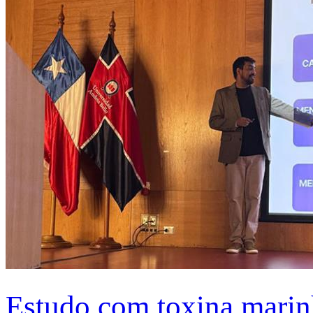
Estudo com toxina marinh