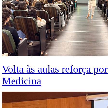
Volta às aulas reforça po
Medicina