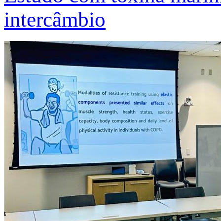
intercâmbio