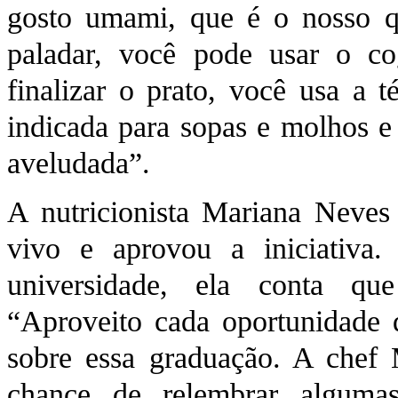
gosto umami, que é o nosso q
paladar, você pode usar o co
finalizar o prato, você usa a 
indicada para sopas e molhos e 
aveludada”.
A nutricionista Mariana Neves 
vivo e aprovou a iniciativa
universidade, ela conta qu
“Aproveito cada oportunidade 
sobre essa graduação. A chef 
chance de relembrar alguma