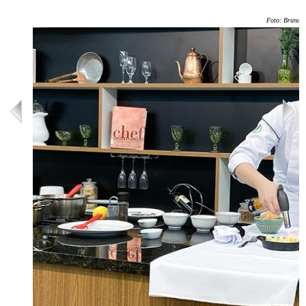
Foto: Bruna 