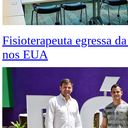
Fisioterapeuta egressa d
nos EUA