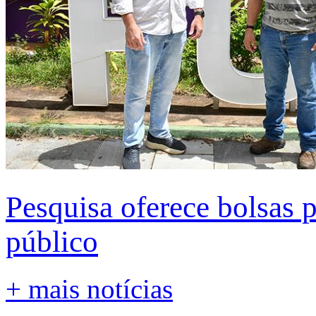
Pesquisa oferece bolsas 
público
+ mais notícias