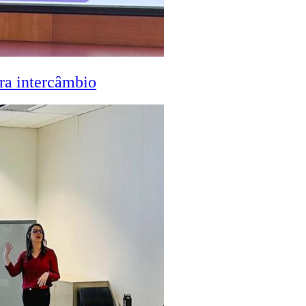
ra intercâmbio