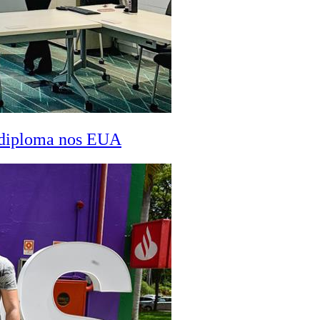
a diploma nos EUA