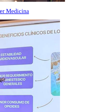
zer Medicina