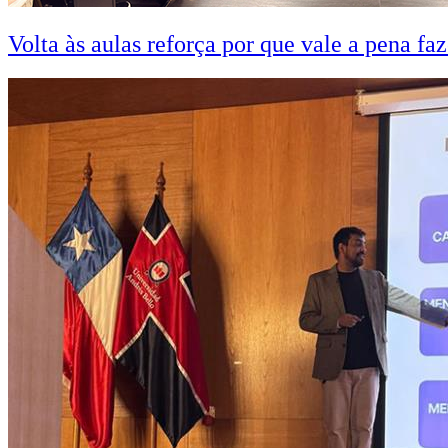
Volta às aulas reforça por que vale a pena fa