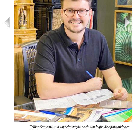
Fellipe Sambinelli: a especialização abriu um leque de oportunidades