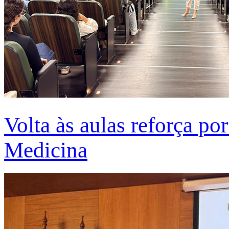
Volta às aulas reforça po
Medicina