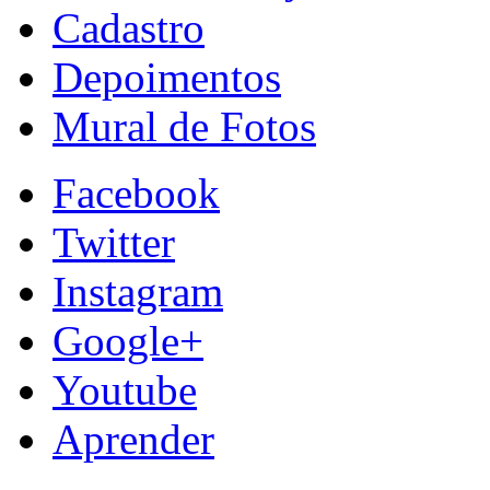
Cadastro
Depoimentos
Mural de Fotos
Facebook
Twitter
Instagram
Google+
Youtube
Aprender