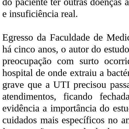
do paciente ter outras doenças 
e insuficiência real.
Egresso da Faculdade de Medic
há cinco anos, o autor do estud
preocupação com surto ocorr
hospital de onde extraiu a bacté
grave que a UTI precisou passa
atendimentos, ficando fecha
evidência a importância do estu
cuidados mais específicos no am