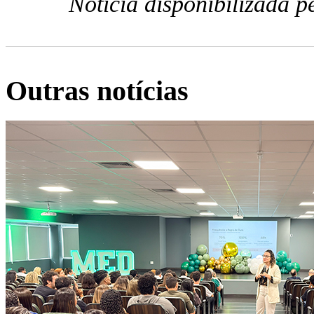
Notícia disponibilizada 
Outras notícias