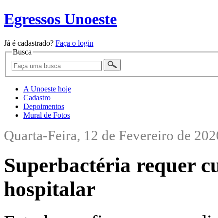
Egressos Unoeste
Já é cadastrado?
Faça o login
Busca
A Unoeste hoje
Cadastro
Depoimentos
Mural de Fotos
Quarta-Feira, 12 de Fevereiro de 202
Superbactéria requer cu
hospitalar