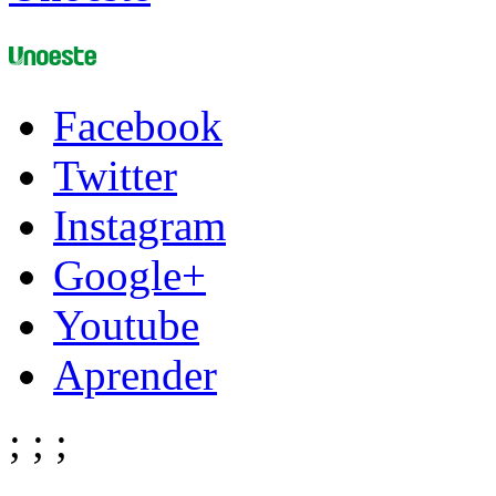
Facebook
Twitter
Instagram
Google+
Youtube
Aprender
;
;
;