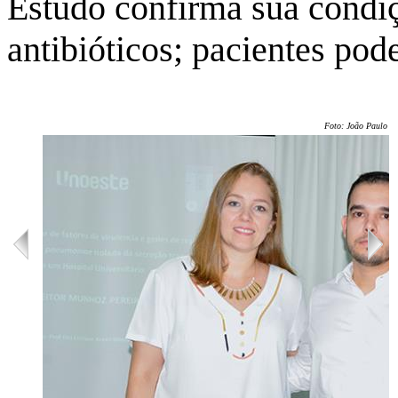
Estudo confirma sua condiçã
antibióticos; pacientes po
Foto: João Paulo B