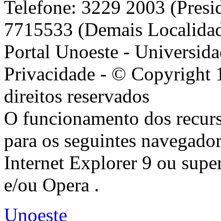
Telefone: 3229 2003 (Presi
7715533 (Demais Localida
Portal Unoeste - Universida
Privacidade - © Copyright 
direitos reservados
O funcionamento dos recurs
para os seguintes navegador
Internet Explorer 9 ou super
e/ou Opera .
Unoeste