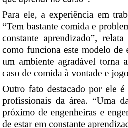
Para ele, a experiência em tra
“Tem bastante comida e problem
constante aprendizado”, rela
como funciona este modelo de e
um ambiente agradável torna a
caso de comida à vontade e jog
Outro fato destacado por ele é 
profissionais da área. “Uma d
próximo de engenheiras e engenh
de estar em constante aprendiza