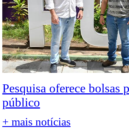
Pesquisa oferece bolsas 
público
+ mais notícias