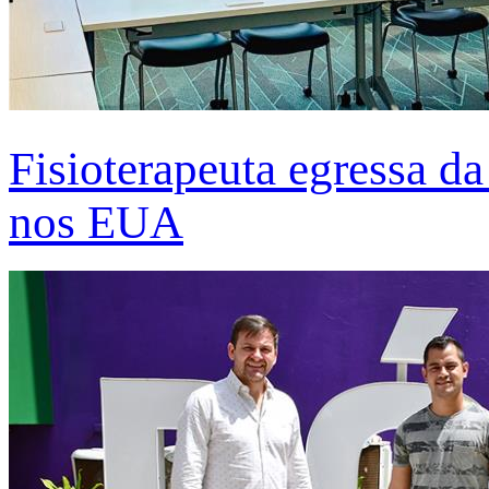
Fisioterapeuta egressa d
nos EUA