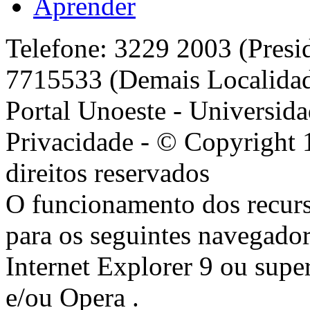
Aprender
Telefone: 3229 2003 (Presi
7715533 (Demais Localida
Portal Unoeste - Universida
Privacidade - © Copyright 
direitos reservados
O funcionamento dos recurs
para os seguintes navegador
Internet Explorer 9 ou super
e/ou Opera .