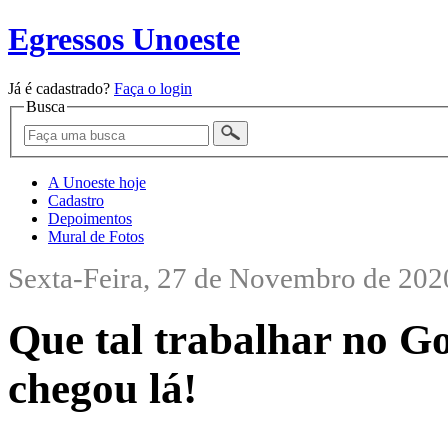
Egressos Unoeste
Já é cadastrado?
Faça o login
Busca
A Unoeste hoje
Cadastro
Depoimentos
Mural de Fotos
Sexta-Feira, 27 de Novembro de 202
Que tal trabalhar no G
chegou lá!