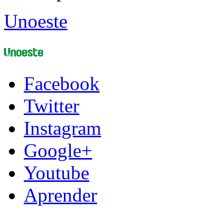
Unoeste
Facebook
Twitter
Instagram
Google+
Youtube
Aprender