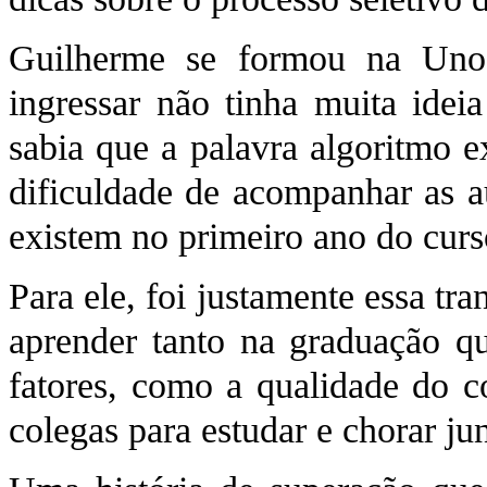
Guilherme se formou na Uno
ingressar não tinha muita idei
sabia que a palavra algoritmo e
dificuldade de acompanhar as au
existem no primeiro ano do cur
Para ele, foi justamente essa t
aprender tanto na graduação q
fatores, como a qualidade do c
colegas para estudar e chorar jun