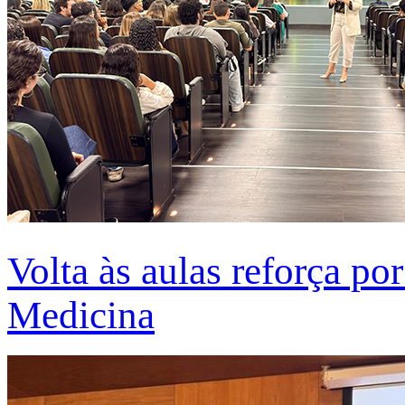
Volta às aulas reforça po
Medicina