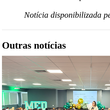
Notícia disponibilizada 
Outras notícias