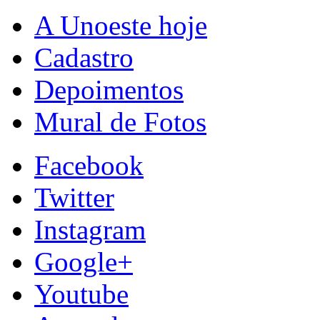
A Unoeste hoje
Cadastro
Depoimentos
Mural de Fotos
Facebook
Twitter
Instagram
Google+
Youtube