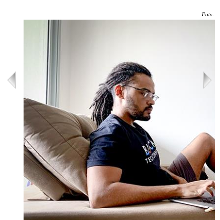
Foto: C