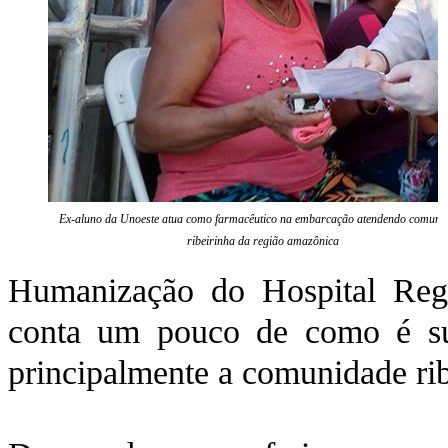
Ex-aluno da Unoeste atua como farmacêutico na embarcação atendendo comuni
ribeirinha da região amazônica
Humanização do Hospital Regi
conta um pouco de como é su
principalmente a comunidade rib