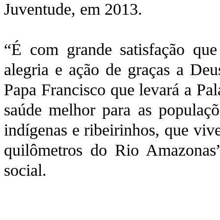
Juventude, em 2013.
“É com grande satisfação qu
alegria e ação de graças a Deu
Papa Francisco que levará a Pal
saúde melhor para as populaçõ
indígenas e ribeirinhos, que vi
quilômetros do Rio Amazonas”
social.