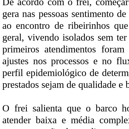
De acordo com o frei, começar
gera nas pessoas sentimento de 
ao encontro de ribeirinhos qu
geral, vivendo isolados sem ter
primeiros atendimentos foram 
ajustes nos processos e no f
perfil epidemiológico de determ
prestados sejam de qualidade e 
O frei salienta que o barco ho
atender baixa e média complex