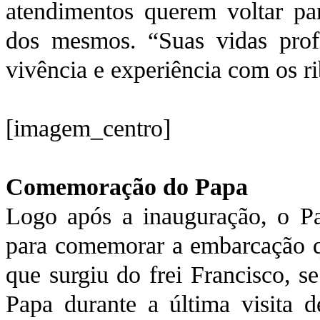
atendimentos querem voltar par
dos mesmos. “Suas vidas prof
vivência e experiência com os ri
[imagem_centro]
Comemoração do Papa
Logo após a inauguração, o Pa
para comemorar a embarcação qu
que surgiu do frei Francisco, s
Papa durante a última visita 