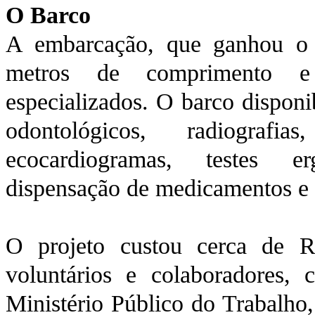
O Barco
A embarcação, que ganhou o
metros de comprimento e 
especializados. O barco disponi
odontológicos, radiografias
ecocardiogramas, testes er
dispensação de medicamentos e 
O projeto custou cerca de 
voluntários e colaboradores,
Ministério Público do Trabalho,