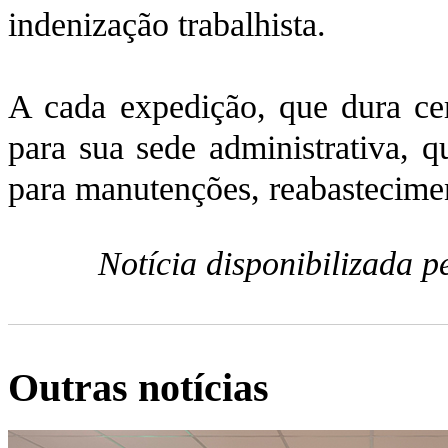
indenização trabalhista.
A cada expedição, que dura cer
para sua sede administrativa, q
para manutenções, reabasteciment
Notícia disponibilizada 
Outras notícias