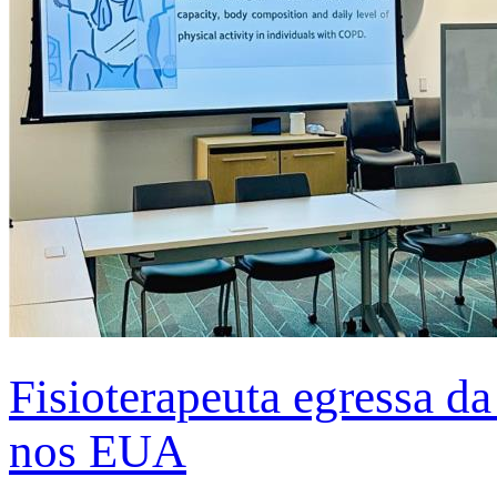
Fisioterapeuta egressa d
nos EUA