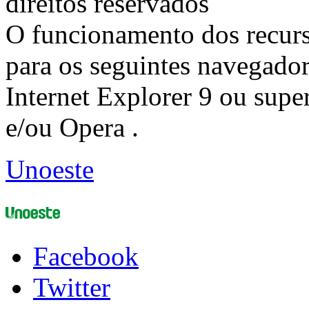
direitos reservados
O funcionamento dos recurs
para os seguintes navegador
Internet Explorer 9 ou super
e/ou Opera .
Unoeste
Facebook
Twitter