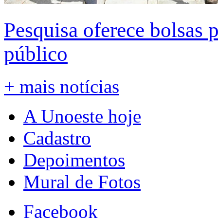
Pesquisa oferece bolsas 
público
+ mais notícias
A Unoeste hoje
Cadastro
Depoimentos
Mural de Fotos
Facebook