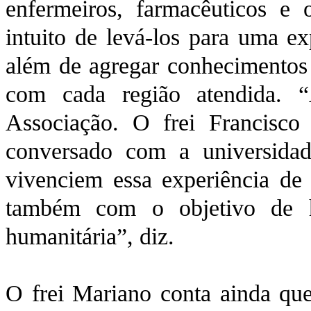
enfermeiros, farmacêuticos e 
intuito de levá-los para uma ex
além de agregar conhecimentos 
com cada região atendida. 
Associação. O frei Francisco 
conversado com a universidad
vivenciem essa experiência de 
também com o objetivo de h
humanitária”, diz.
O frei Mariano conta ainda que 