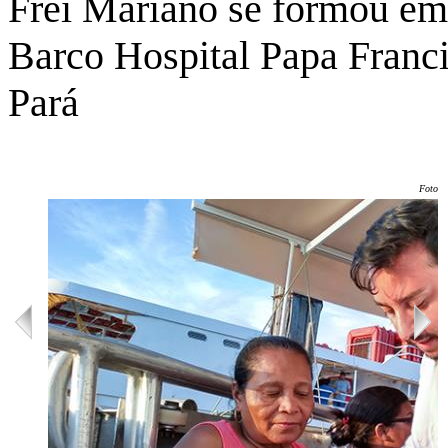
Frei Mariano se formou em
Barco Hospital Papa Franci
Pará
Foto: 