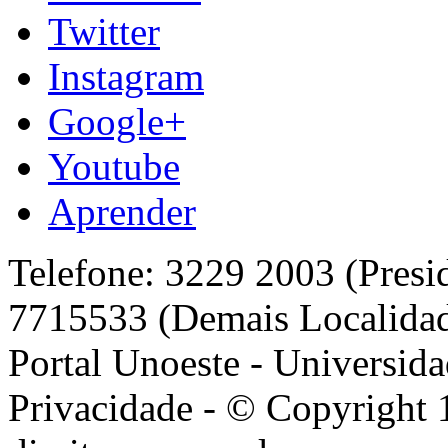
Twitter
Instagram
Google+
Youtube
Aprender
Telefone: 3229 2003 (Presi
7715533 (Demais Localida
Portal Unoeste - Universida
Privacidade - © Copyright 