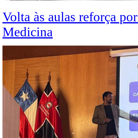
Volta às aulas reforça po
Medicina