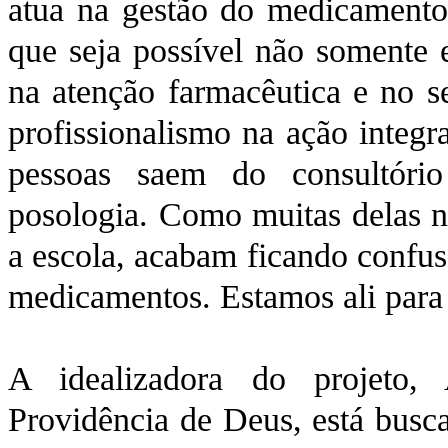
atua na gestão do medicamento 
que seja possível não somente 
na atenção farmacêutica e no se
profissionalismo na ação integ
pessoas saem do consultóri
posologia. Como muitas delas n
a escola, acabam ficando confus
medicamentos. Estamos ali para 
A idealizadora do projeto,
Providência de Deus, está busca