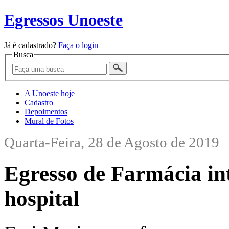
Egressos Unoeste
Já é cadastrado?
Faça o login
Busca
A Unoeste hoje
Cadastro
Depoimentos
Mural de Fotos
Quarta-Feira, 28 de Agosto de 2019
Egresso de Farmácia in
hospital