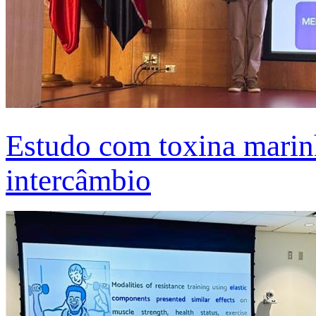
Estudo com toxina marinh
intercâmbio