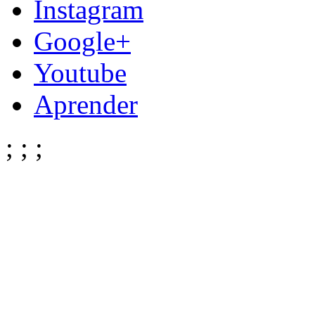
Instagram
Google+
Youtube
Aprender
;
;
;