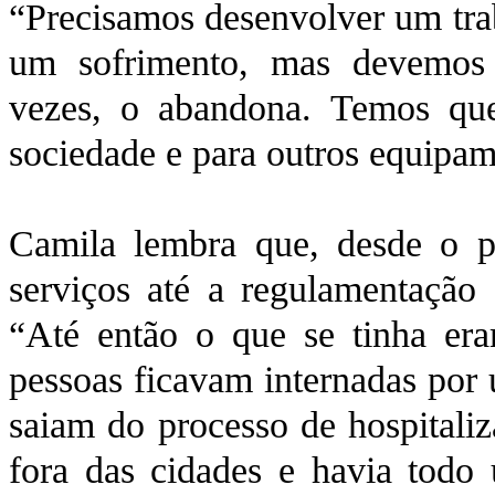
“Precisamos desenvolver um tra
um sofrimento, mas devemos c
vezes, o abandona. Temos que
sociedade e para outros equipam
Camila lembra que, desde o p
serviços até a regulamentação
“Até então o que se tinha eram
pessoas ficavam internadas por
saiam do processo de hospitali
fora das cidades e havia todo