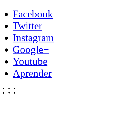
Facebook
Twitter
Instagram
Google+
Youtube
Aprender
;
;
;