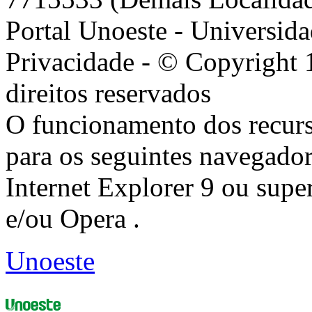
Portal Unoeste - Universida
Privacidade - © Copyright 
direitos reservados
O funcionamento dos recurs
para os seguintes navegador
Internet Explorer 9 ou super
e/ou Opera .
Unoeste