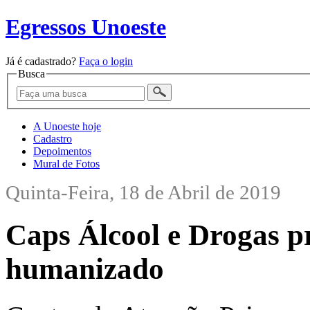
Egressos Unoeste
Já é cadastrado?
Faça o login
Busca
A Unoeste hoje
Cadastro
Depoimentos
Mural de Fotos
Quinta-Feira, 18 de Abril de 2019
Caps Álcool e Drogas 
humanizado