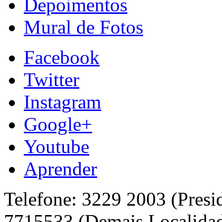
Depoimentos
Mural de Fotos
Facebook
Twitter
Instagram
Google+
Youtube
Aprender
Telefone: 3229 2003 (Presi
7715533 (Demais Localida