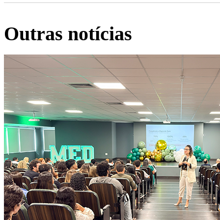
Outras notícias