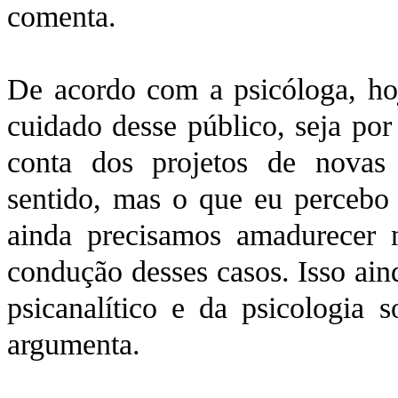
comenta.
De acordo com a psicóloga, hoj
cuidado desse público, seja por
conta dos projetos de novas
sentido, mas o que eu percebo 
ainda precisamos amadurecer 
condução desses casos. Isso ain
psicanalítico e da psicologia s
argumenta.