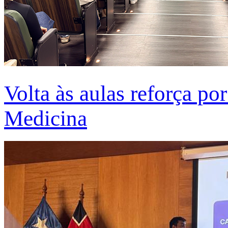
Volta às aulas reforça po
Medicina