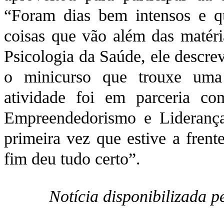
“Foram dias bem intensos e q
coisas que vão além das matéri
Psicologia da Saúde, ele descre
o minicurso que trouxe uma
atividade foi em parceria c
Empreendedorismo e Liderança.
primeira vez que estive a frent
fim deu tudo certo”.
Notícia disponibilizada 