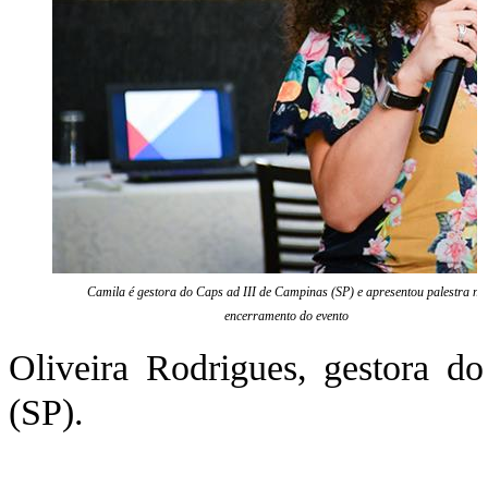
Camila é gestora do Caps ad III de Campinas (SP) e apresentou palestra no
encerramento do evento
Oliveira Rodrigues, gestora d
(SP).