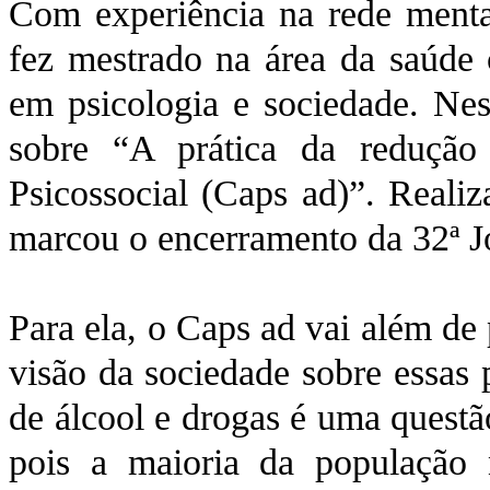
Com experiência na rede mental
fez mestrado na área da saúde 
em psicologia e sociedade. Ness
sobre “A prática da reduçã
Psicossocial (Caps ad)”. Realiz
marcou o encerramento da 32ª J
Para ela, o Caps ad vai além de
visão da sociedade sobre essas 
de álcool e drogas é uma questã
pois a maioria da população 