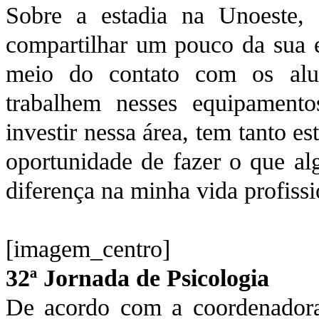
Sobre a estadia na Unoeste, 
compartilhar um pouco da sua 
meio do contato com os alun
trabalhem nesses equipament
investir nessa área, tem tanto e
oportunidade de fazer o que al
diferença na minha vida profissi
[imagem_centro]
32ª Jornada de Psicologia
De acordo com a coordenadora