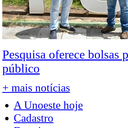
Pesquisa oferece bolsas 
público
+ mais notícias
A Unoeste hoje
Cadastro