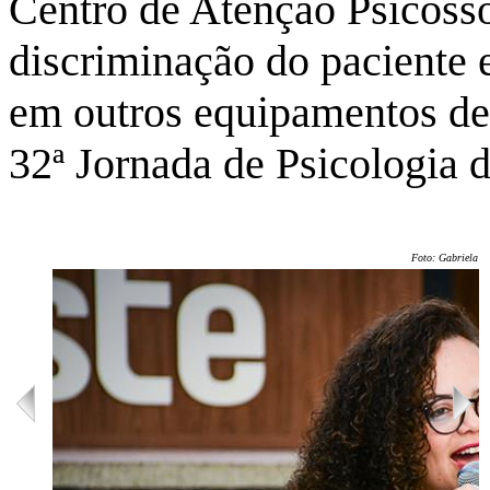
Centro de Atenção Psicossoc
discriminação do paciente 
em outros equipamentos de
32ª Jornada de Psicologia 
Foto: Gabriela Ol