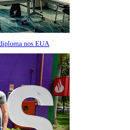
a diploma nos EUA