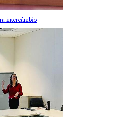
ra intercâmbio