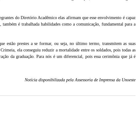
egrantes do Diretório Acadêmico elas afirmam que esse envolvimento é capaz
ana, também é trabalhada habilidades como a comunicação, fundamental para a
 estão prestes a se formar, ou seja, no último termo, transmitem as suas
Crimeia, ela conseguiu reduzir a mortalidade entre os soldados, pois todas as
ação da graduação. Para nós é um diferencial, pois essa cerimônia que já é
Notícia disponibilizada pela Assessoria de Imprensa da Unoeste