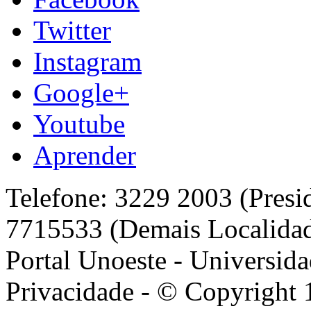
Twitter
Instagram
Google+
Youtube
Aprender
Telefone: 3229 2003 (Presi
7715533 (Demais Localida
Portal Unoeste - Universida
Privacidade - © Copyright 