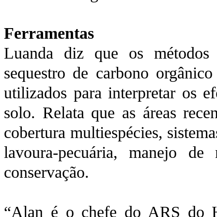
Ferramentas
Luanda diz que os métodos 
sequestro de carbono orgânico
utilizados para interpretar os 
solo. Relata que as áreas rece
cobertura multiespécies, sistema
lavoura-pecuária, manejo de 
conservação.
“Alan é o chefe do ARS do 