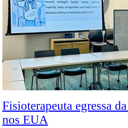
Fisioterapeuta egressa d
nos EUA