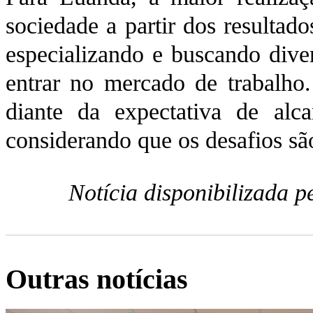
sociedade a partir dos resultad
especializando e buscando diver
entrar no mercado de trabalho. 
diante da expectativa de alc
considerando que os desafios são
Notícia disponibilizada 
Outras notícias