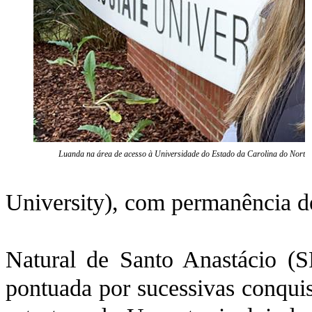
Luanda na área de acesso à Universidade do Estado da Carolina do Norte
University), com permanência d
Natural de Santo Anastácio (SP
pontuada por sucessivas conquis