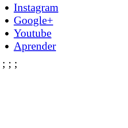
Instagram
Google+
Youtube
Aprender
;
;
;