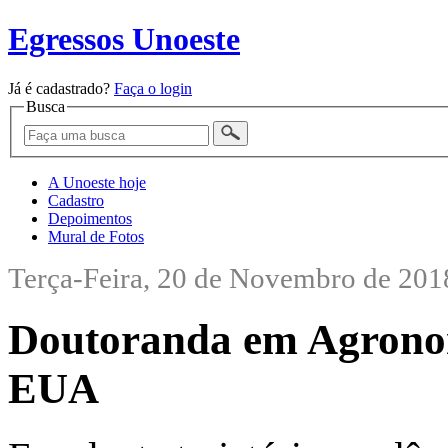
Egressos Unoeste
Já é cadastrado?
Faça o login
Busca
A Unoeste hoje
Cadastro
Depoimentos
Mural de Fotos
Terça-Feira, 20 de Novembro de 201
Doutoranda em Agronom
EUA