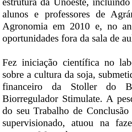
estrutura da Unoeste, incluindo
alunos e professores de Agrá
Agronomia em 2010 e, no ano
oportunidades fora da sala de au
Fez iniciação científica no la
sobre a cultura da soja, submeti
financeiro da Stoller do B
Biorregulador Stimulate. A pe
do seu Trabalho de Conclusão 
supervisionado, atuou na fa