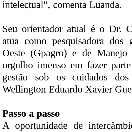
intelectual”, comenta Luanda.
Seu orientador atual é o Dr. 
atua como pesquisadora dos 
Oeste (Gpagro) e de Manejo
orgulho imenso em fazer parte
gestão sob os cuidados dos
Wellington Eduardo Xavier Gue
Passo a passo
A oportunidade de intercâm