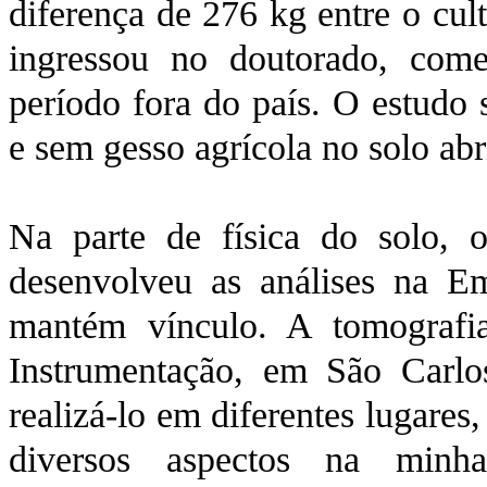
diferença de 276 kg entre o cu
ingressou no doutorado, com
período fora do país. O estudo 
e sem gesso agrícola no solo ab
Na parte de física do solo, o
desenvolveu as análises na E
mantém vínculo. A tomografi
Instrumentação, em São Carl
realizá-lo em diferentes lugare
diversos aspectos na minha