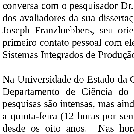
conversa com o pesquisador Dr.
dos avaliadores da sua disserta
Joseph Franzluebbers, seu ori
primeiro contato pessoal com el
Sistemas Integrados de Produçã
Na Universidade do Estado da C
Departamento de Ciência do 
pesquisas são intensas, mas ain
a quinta-feira (12 horas por se
desde os oito anos. Nas hora