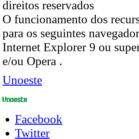
direitos reservados
O funcionamento dos recurs
para os seguintes navegador
Internet Explorer 9 ou super
e/ou Opera .
Unoeste
Facebook
Twitter