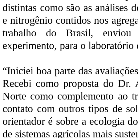
distintas como são as análises 
e nitrogênio contidos nos agre
trabalho do Brasil, enviou
experimento, para o laboratório
“Iniciei boa parte das avaliaçõ
Recebi como proposta do Dr. A
Norte como complemento ao tr
contato com outros tipos de so
orientador é sobre a ecologia d
de sistemas agrícolas mais suste