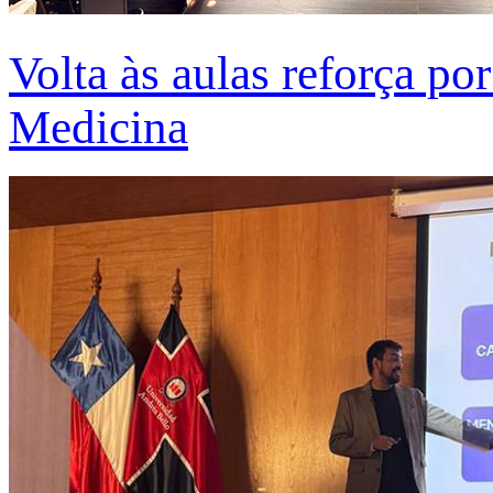
Volta às aulas reforça po
Medicina