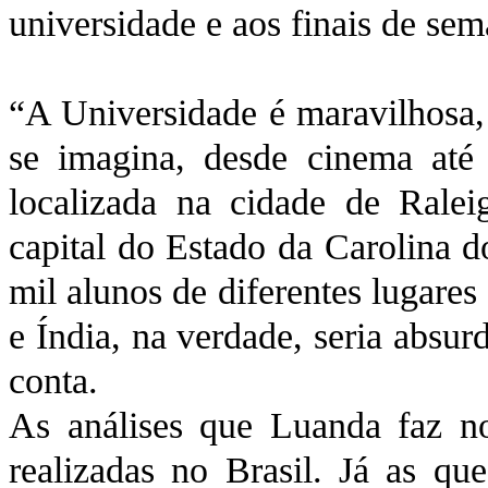
universidade e aos finais de sem
“A Universidade é maravilhosa, 
se imagina, desde cinema até e
localizada na cidade de Rale
capital do Estado da Carolina 
mil alunos de diferentes lugare
e Índia, na verdade, seria absur
conta.
As análises que Luanda faz no
realizadas no Brasil. Já as qu