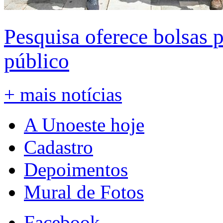
Pesquisa oferece bolsas 
público
+ mais notícias
A Unoeste hoje
Cadastro
Depoimentos
Mural de Fotos
Facebook