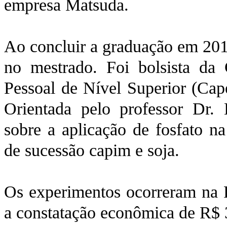
empresa Matsuda.
Ao concluir a graduação em 2013
no mestrado. Foi bolsista da
Pessoal de Nível Superior (Cap
Orientada pelo professor Dr.
sobre a aplicação de fosfato n
de sucessão capim e soja.
Os experimentos ocorreram na F
a constatação econômica de R$ 3