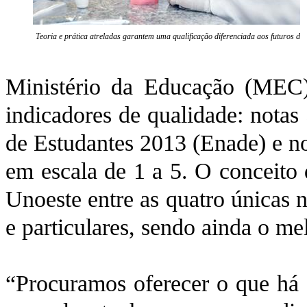
Teoria e prática atreladas garantem uma qualificação diferenciada aos futuros den
Ministério da Educação (MEC)
indicadores de qualidade: not
de Estudantes 2013 (Enade) e n
em escala de 1 a 5. O conceito
Unoeste entre as quatro únicas 
e particulares, sendo ainda o mel
“Procuramos oferecer o que há 