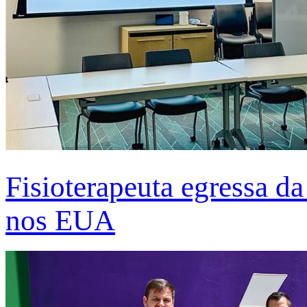
Fisioterapeuta egressa d
nos EUA