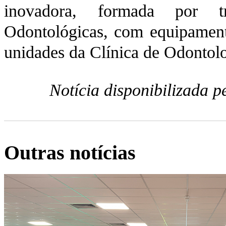
inovadora, formada por tr
Odontológicas, com equipament
unidades da Clínica de Odontolo
Notícia disponibilizada 
Outras notícias