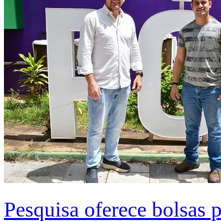
Pesquisa oferece bolsas 