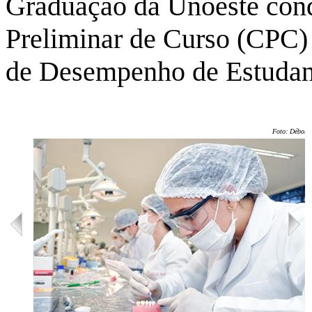
Graduação da Unoeste conq
Preliminar de Curso (CPC
de Desempenho de Estudan
Foto: Débora