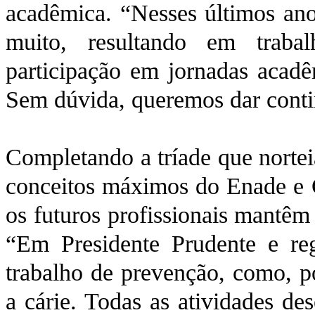
acadêmica. “Nesses últimos anos
muito, resultando em trabal
participação em jornadas acadê
Sem dúvida, queremos dar contin
Completando a tríade que nortei
conceitos máximos do Enade e 
os futuros profissionais mantêm
“Em Presidente Prudente e re
trabalho de prevenção, como, p
a cárie. Todas as atividades d