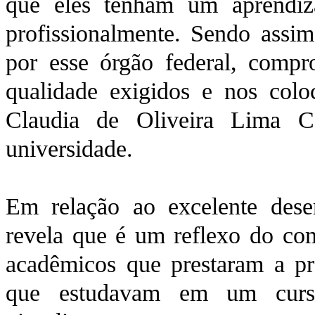
que eles tenham um aprendiz
profissionalmente. Sendo assim,
por esse órgão federal, comp
qualidade exigidos e nos colo
Claudia de Oliveira Lima Co
universidade.
Em relação ao excelente dese
revela que é um reflexo do co
acadêmicos que prestaram a pr
que estudavam em um curso