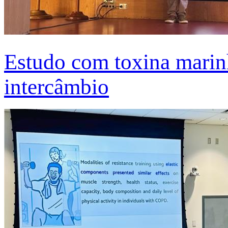
Estudo com toxina marinh
intercâmbio