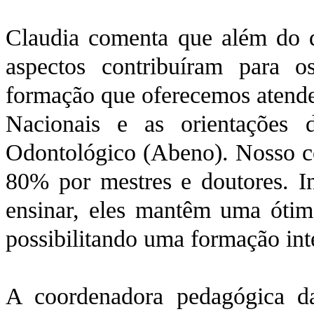
Claudia comenta que além do d
aspectos contribuíram para
formação que oferecemos atende 
Nacionais e as orientações 
Odontológico (Abeno). Nosso co
80% por mestres e doutores. I
ensinar, eles mantêm uma ótim
possibilitando uma formação inte
A coordenadora pedagógica da