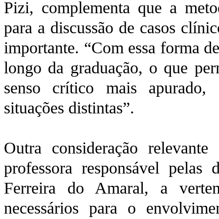
Pizi, complementa que a meto
para a discussão de casos clínic
importante. “Com essa forma de
longo da graduação, o que per
senso crítico mais apurado,
situações distintas”.
Outra consideração relevante
professora responsável pelas d
Ferreira do Amaral, a verte
necessários para o envolvim