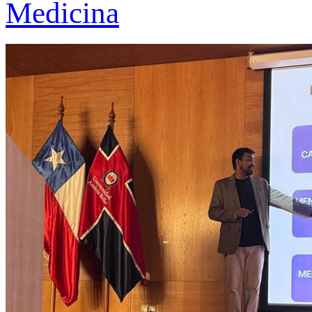
Medicina