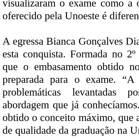
visualizaram o exame como a o
oferecido pela Unoeste é difere
A egressa Bianca Gonçalves Dias
esta conquista. Formada no 2º
que o embasamento obtido no
preparada para o exame. “A 
problemáticas levantadas p
abordagem que já conhecíamos. 
obtido o conceito máximo, que a
de qualidade da graduação na U