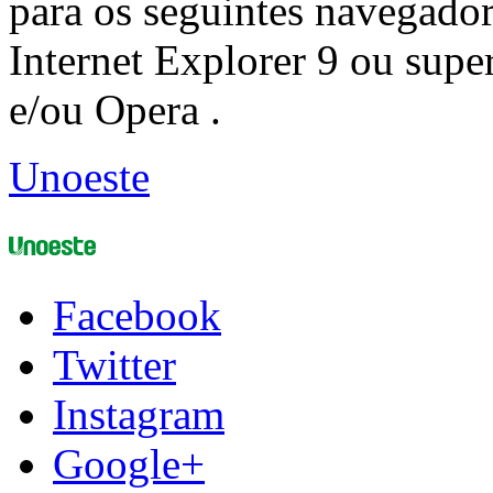
para os seguintes navegador
Internet Explorer 9 ou super
e/ou Opera .
Unoeste
Facebook
Twitter
Instagram
Google+