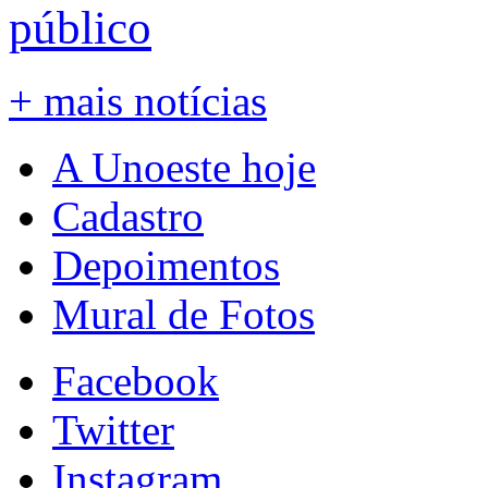
público
+ mais notícias
A Unoeste hoje
Cadastro
Depoimentos
Mural de Fotos
Facebook
Twitter
Instagram