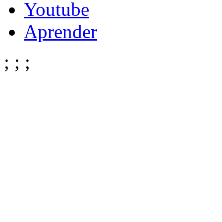
Youtube
Aprender
;
;
;