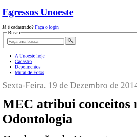
Egressos Unoeste
Já é cadastrado?
Faça o login
Busca
A Unoeste hoje
Cadastro
Depoimentos
Mural de Fotos
Sexta-Feira, 19 de Dezembro de 201
MEC atribui conceitos 
Odontologia