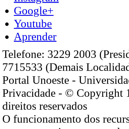
Google+
Youtube
Aprender
Telefone: 3229 2003 (Presi
7715533 (Demais Localida
Portal Unoeste - Universida
Privacidade - © Copyright 
direitos reservados
O funcionamento dos recurs