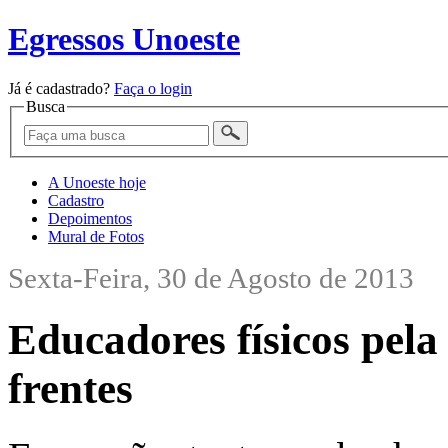
Egressos Unoeste
Já é cadastrado?
Faça o login
Busca
A Unoeste hoje
Cadastro
Depoimentos
Mural de Fotos
Sexta-Feira, 30 de Agosto de 2013
Educadores físicos pel
frentes