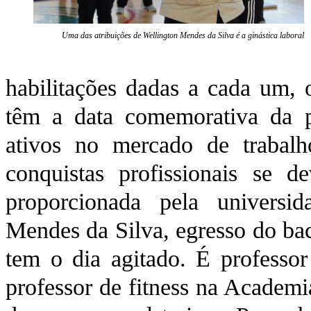
Uma das atribuições de Wellington Mendes da Silva é a ginástica laboral
habilitações dadas a cada um, 
têm a data comemorativa da p
ativos no mercado de trabal
conquistas profissionais se 
proporcionada pela universi
Mendes da Silva, egresso do bac
tem o dia agitado. É professor 
professor de fitness na Academi