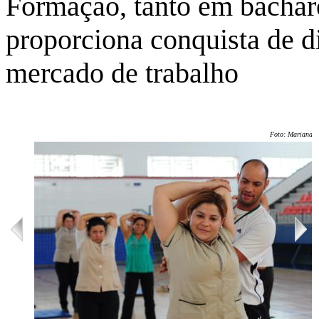
Formação, tanto em bachare
proporciona conquista de di
mercado de trabalho
Foto: Mariana T