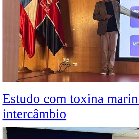
Estudo com toxina marinh
intercâmbio