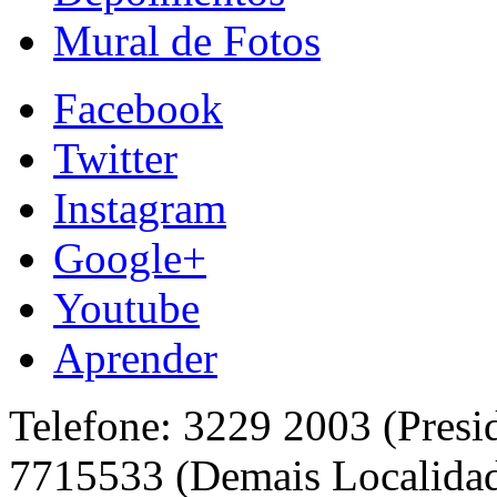
Mural de Fotos
Facebook
Twitter
Instagram
Google+
Youtube
Aprender
Telefone: 3229 2003 (Presi
7715533 (Demais Localida