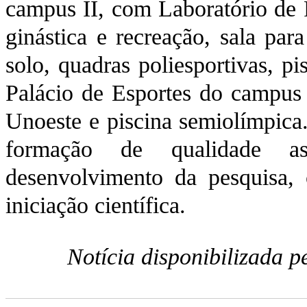
campus II, com Laboratório de F
ginástica e recreação, sala para
solo, quadras poliesportivas, pi
Palácio de Esportes do campus 
Unoeste e piscina semiolímpic
formação de qualidade as
desenvolvimento da pesquisa,
iniciação científica.
Notícia disponibilizada 