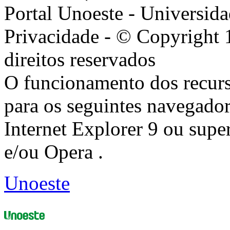
Portal Unoeste - Universida
Privacidade - © Copyright 
direitos reservados
O funcionamento dos recurs
para os seguintes navegador
Internet Explorer 9 ou super
e/ou Opera .
Unoeste