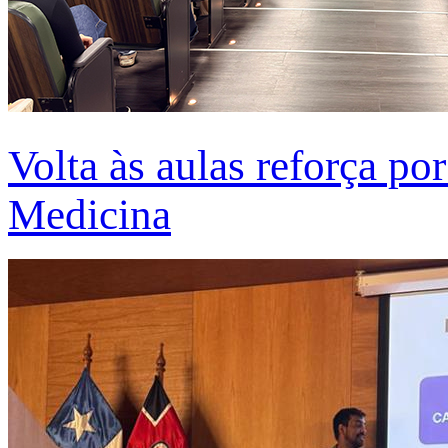
Volta às aulas reforça po
Medicina