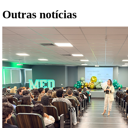
Outras notícias