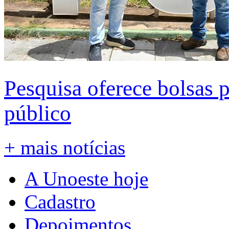
Pesquisa oferece bolsas 
público
+ mais notícias
A Unoeste hoje
Cadastro
Depoimentos