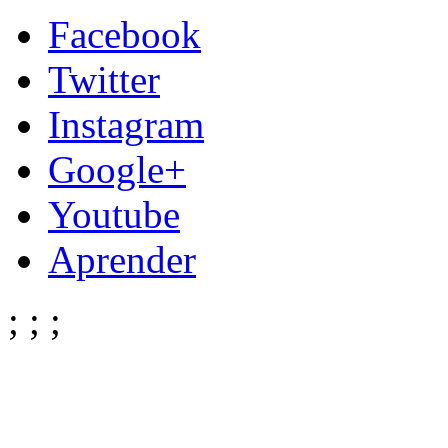
Facebook
Twitter
Instagram
Google+
Youtube
Aprender
;
;
;