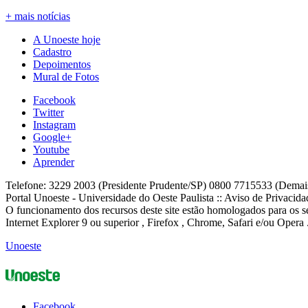
+ mais notícias
A Unoeste hoje
Cadastro
Depoimentos
Mural de Fotos
Facebook
Twitter
Instagram
Google+
Youtube
Aprender
Telefone: 3229 2003 (Presidente Prudente/SP) 0800 7715533 (Demai
Portal Unoeste - Universidade do Oeste Paulista :: Aviso de Privacid
O funcionamento dos recursos deste site estão homologados para os se
Internet Explorer 9 ou superior , Firefox , Chrome, Safari e/ou Opera 
Unoeste
Facebook