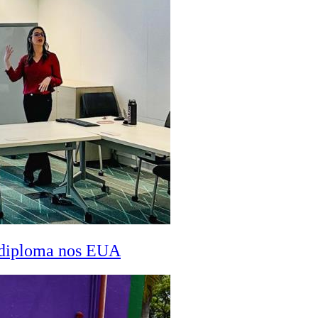
a diploma nos EUA