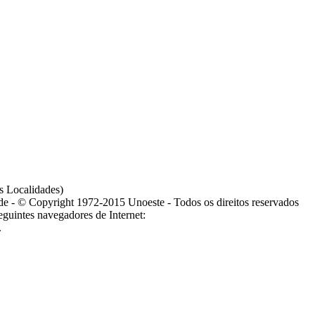
s Localidades)
ade - © Copyright 1972-2015 Unoeste - Todos os direitos reservados
guintes navegadores de Internet:
.