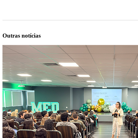
Outras notícias