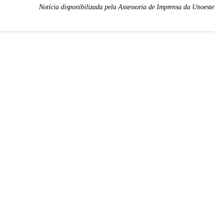
Notícia disponibilizada pela Assessoria de Imprensa da Unoeste