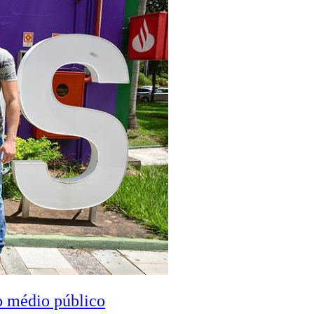
o médio público