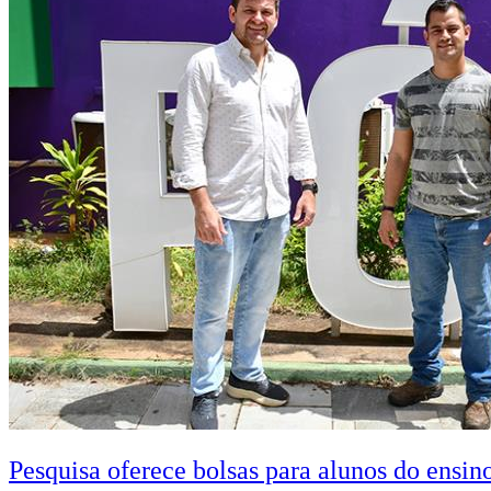
Pesquisa oferece bolsas para alunos do ensin