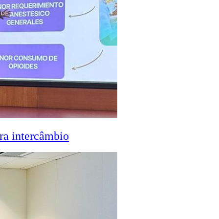
ra intercâmbio