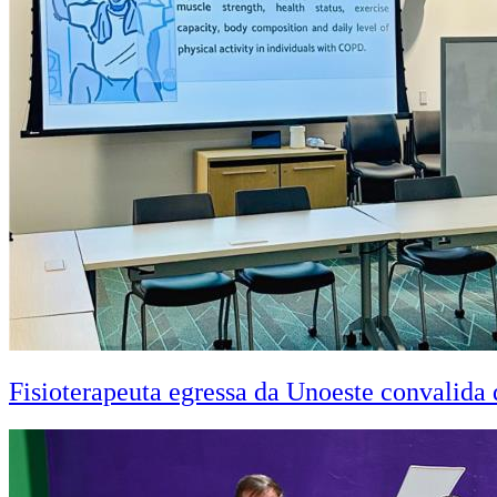
Fisioterapeuta egressa da Unoeste convalid