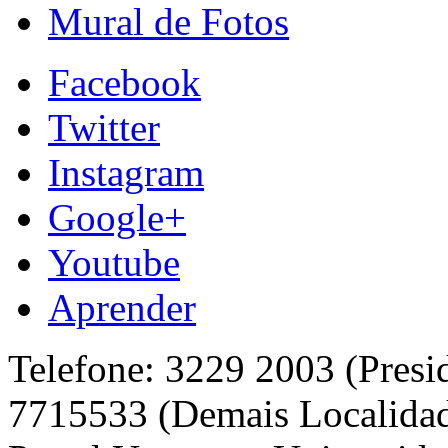
Mural de Fotos
Facebook
Twitter
Instagram
Google+
Youtube
Aprender
Telefone: 3229 2003 (Presi
7715533 (Demais Localida