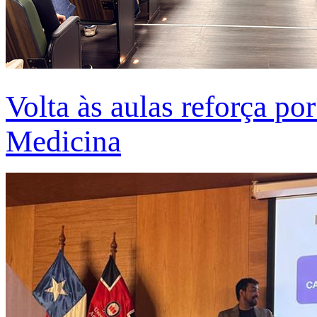
Volta às aulas reforça po
Medicina