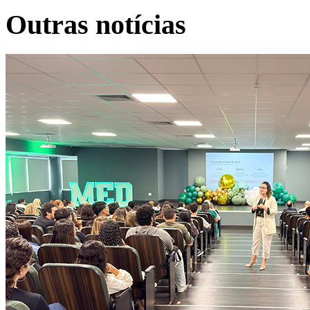
Outras notícias