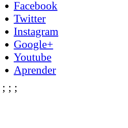
Facebook
Twitter
Instagram
Google+
Youtube
Aprender
;
;
;