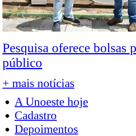
Pesquisa oferece bolsas 
público
+ mais notícias
A Unoeste hoje
Cadastro
Depoimentos