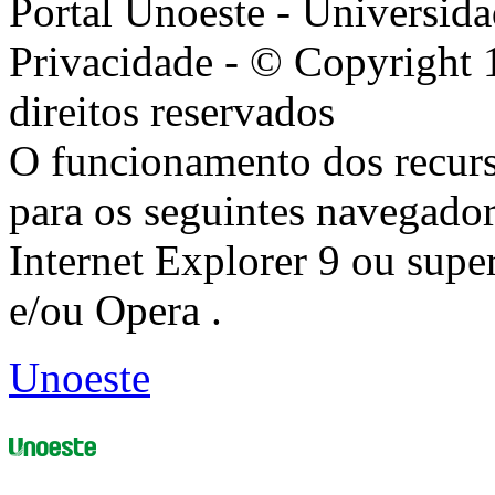
Portal Unoeste - Universida
Privacidade - © Copyright 
direitos reservados
O funcionamento dos recurs
para os seguintes navegador
Internet Explorer 9 ou super
e/ou Opera .
Unoeste