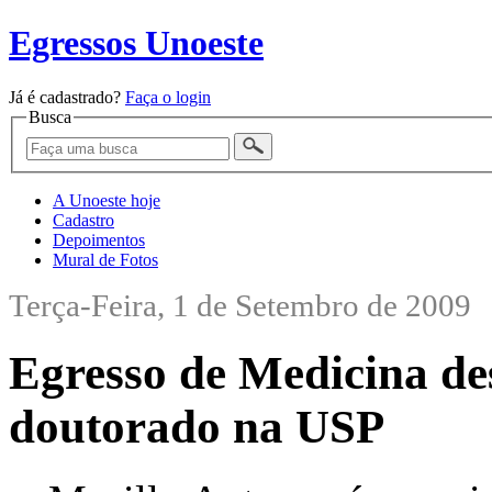
Egressos Unoeste
Já é cadastrado?
Faça o login
Busca
A Unoeste hoje
Cadastro
Depoimentos
Mural de Fotos
Terça-Feira, 1 de Setembro de 2009
Egresso de Medicina de
doutorado na USP