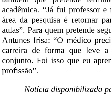
acadêmica. “Já fui professor e
área da pesquisa é retornar pa
aulas”. Para quem pretende segu
Antunes frisa: “O médico preci
carreira de forma que leve 
conjunto. Foi isso que eu apre
profissão”.
Notícia disponibilizada 