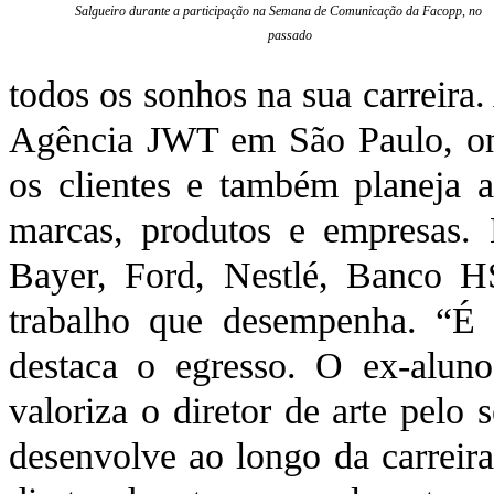
Salgueiro durante a participação na Semana de Comunicação da Facopp, no a
passado
todos os sonhos na sua carreira.
Agência JWT em São Paulo, on
os clientes e também planeja a
marcas, produtos e empresas. 
Bayer, Ford, Nestlé, Banco H
trabalho que desempenha. “É 
destaca o egresso. O ex-alun
valoriza o diretor de arte pelo 
desenvolve ao longo da carrei