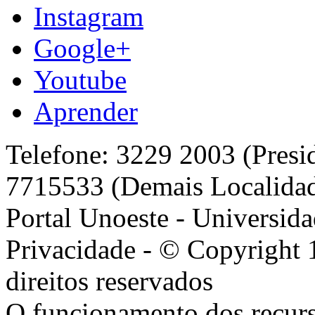
Instagram
Google+
Youtube
Aprender
Telefone: 3229 2003 (Presi
7715533 (Demais Localida
Portal Unoeste - Universida
Privacidade - © Copyright 
direitos reservados
O funcionamento dos recurs