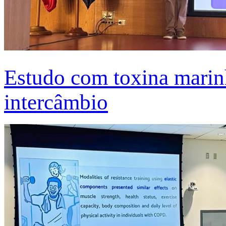
Estudo com toxina marinh
intercâmbio