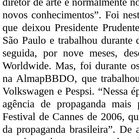
diretor de arte e normalmente no
novos conhecimentos”. Foi nes
que deixou Presidente Prudente
São Paulo e trabalhou durante
seguida, por nove meses, des
Worldwide. Mas, foi durante os
na AlmapBBDO, que trabalhou p
Volkswagen e Pespsi. “Nessa 
agência de propaganda mais 
Festival de Cannes de 2006, qu
da propaganda brasileira”. De