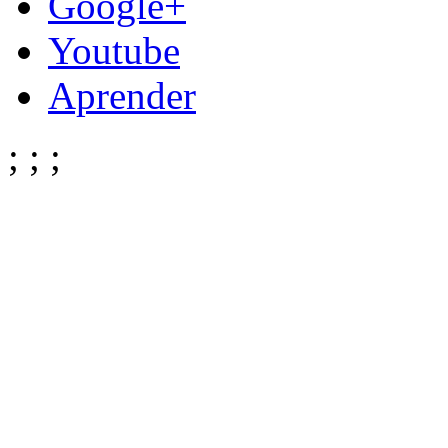
Google+
Youtube
Aprender
;
;
;