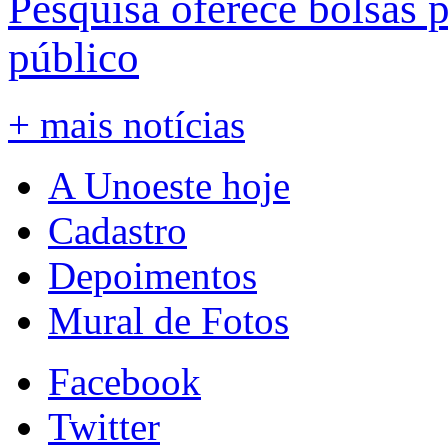
Pesquisa oferece bolsas 
público
+ mais notícias
A Unoeste hoje
Cadastro
Depoimentos
Mural de Fotos
Facebook
Twitter