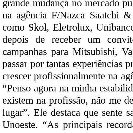
grande mudança no mercado publi
na agência F/Nazca Saatchi &
como Skol, Eletrolux, Unibanc
depois de receber um convit
campanhas para Mitsubishi, Va
passar por tantas experiências 
crescer profissionalmente na ag
“Penso agora na minha estabilid
existem na profissão, não me 
lugar”. Ele destaca que sente 
Unoeste. “As principais record