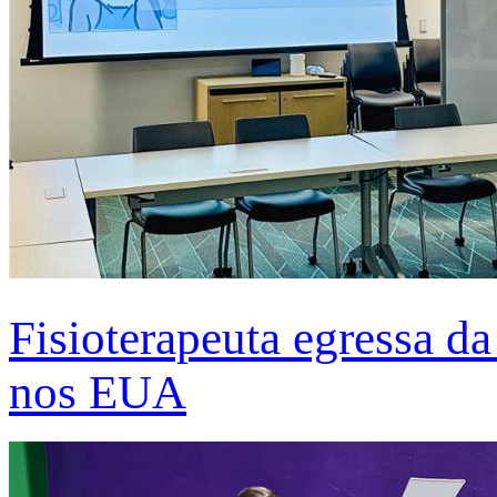
Fisioterapeuta egressa d
nos EUA