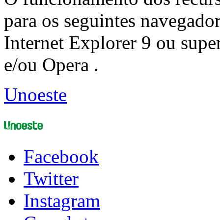
para os seguintes navegador
Internet Explorer 9 ou super
e/ou Opera .
Unoeste
Facebook
Twitter
Instagram