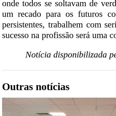
onde todos se soltavam de verd
um recado para os futuros co
persistentes, trabalhem com ser
sucesso na profissão será uma c
Notícia disponibilizada 
Outras notícias