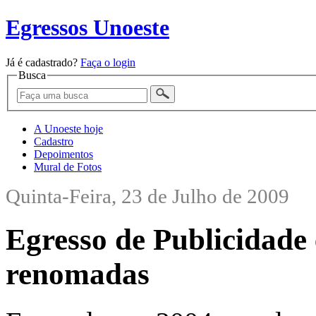
Egressos Unoeste
Já é cadastrado?
Faça o login
Busca
A Unoeste hoje
Cadastro
Depoimentos
Mural de Fotos
Quinta-Feira, 23 de Julho de 2009
Egresso de Publicidade 
renomadas