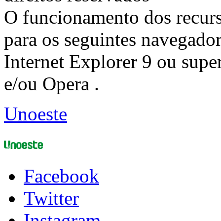
O funcionamento dos recurs
para os seguintes navegador
Internet Explorer 9 ou super
e/ou Opera .
Unoeste
Facebook
Twitter
Instagram