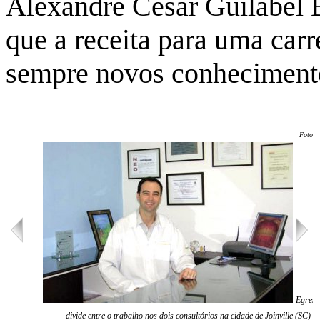
Alexandre César Guilabel 
que a receita para uma car
sempre novos conheciment
Foto: 
Egress
divide entre o trabalho nos dois consultórios na cidade de Joinville (SC)