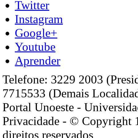
Twitter
Instagram
Google+
Youtube
Aprender
Telefone: 3229 2003 (Presi
7715533 (Demais Localida
Portal Unoeste - Universida
Privacidade - © Copyright 
direitos reservados