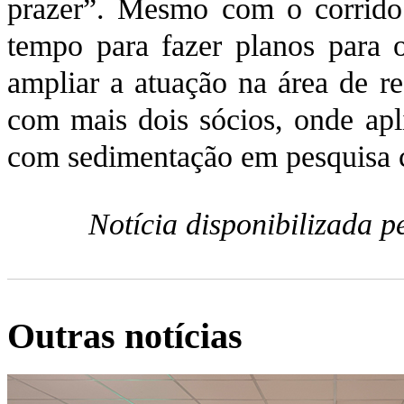
prazer”. Mesmo com o corrido 
tempo para fazer planos para o
ampliar a atuação na área de re
com mais dois sócios, onde apl
com sedimentação em pesquisa ci
Notícia disponibilizada 
Outras notícias