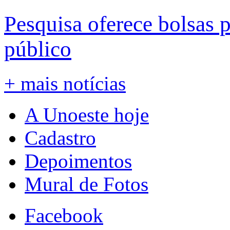
Pesquisa oferece bolsas 
público
+ mais notícias
A Unoeste hoje
Cadastro
Depoimentos
Mural de Fotos
Facebook