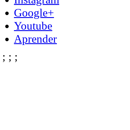
Google+
Youtube
Aprender
;
;
;