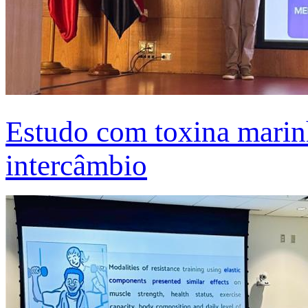
Estudo com toxina marinh
intercâmbio