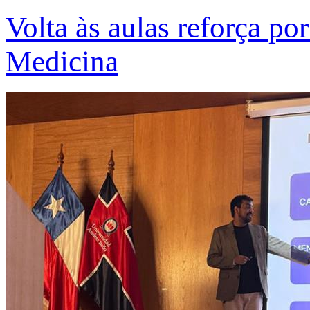
Volta às aulas reforça po
Medicina