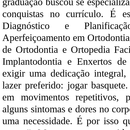
graduação buscou se especializa
conquistas no currículo. É e
Diagnóstico e Planificaç
Aperfeiçoamento em Ortodontia,
de Ortodontia e Ortopedia Faci
Implantodontia e Enxertos de
exigir uma dedicação integral,
lazer preferido: jogar basquete
em movimentos repetitivos, 
alguns sintomas e dores no corpo
uma necessidade. É por isso qu