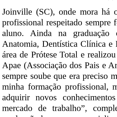
Joinville (SC), onde mora há 
profissional respeitado sempre 
aluno. Ainda na graduação e
Anatomia, Dentística Clínica e 
área de Prótese Total e realizo
Apae (Associação dos Pais e A
sempre soube que era preciso m
minha formação profissional, 
adquirir novos conhecimentos
mercado de trabalho”, compl