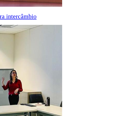
ra intercâmbio