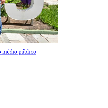
o médio público