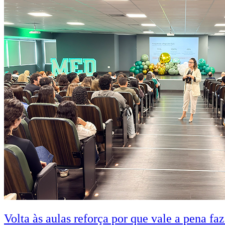
Volta às aulas reforça por que vale a pena fa