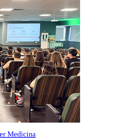
zer Medicina