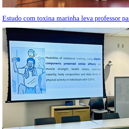
Estudo com toxina marinha leva professor pa