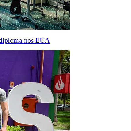
a diploma nos EUA