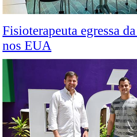
Fisioterapeuta egressa d
nos EUA