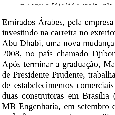
visita ao curso, o egresso Rodolfo ao lado do coordenador Amaro dos Santo
Emirados Árabes, pela empresa 
investindo na carreira no exteri
Abu Dhabi, uma nova mudança: a
2008, no país chamado Djibout
Após terminar a graduação, Ma
de Presidente Prudente, trabalh
de estabelecimentos comerciais
duas construtoras em Brasília 
MB Engenharia, em setembro d