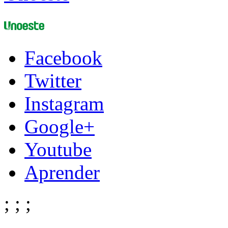
Facebook
Twitter
Instagram
Google+
Youtube
Aprender
;
;
;