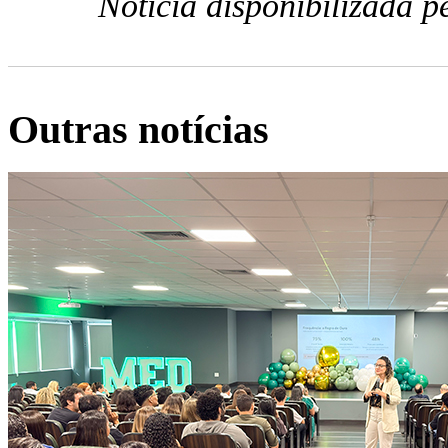
Notícia disponibilizada 
Outras notícias