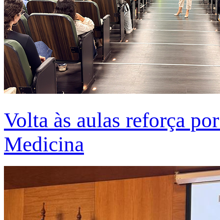
Volta às aulas reforça po
Medicina