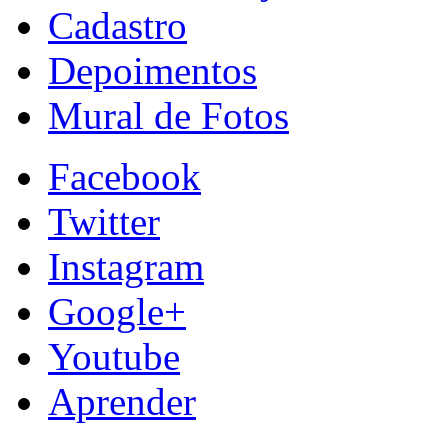
Cadastro
Depoimentos
Mural de Fotos
Facebook
Twitter
Instagram
Google+
Youtube
Aprender