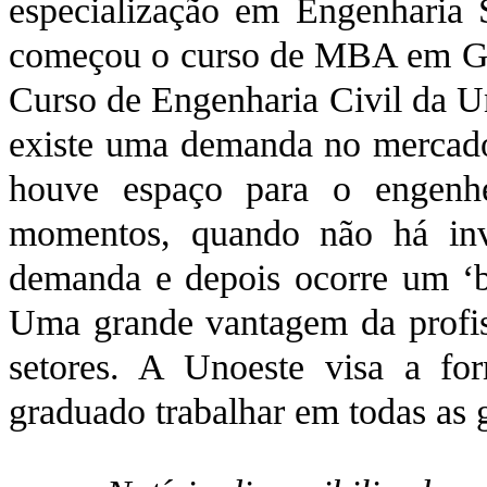
especialização em Engenharia 
começou o curso de MBA em Ger
Curso de Engenharia Civil da U
existe uma demanda no mercado
houve espaço para o engenhe
momentos, quando não há inve
demanda e depois ocorre um ‘b
Uma grande vantagem da profis
setores. A Unoeste visa a fo
graduado trabalhar em todas as 