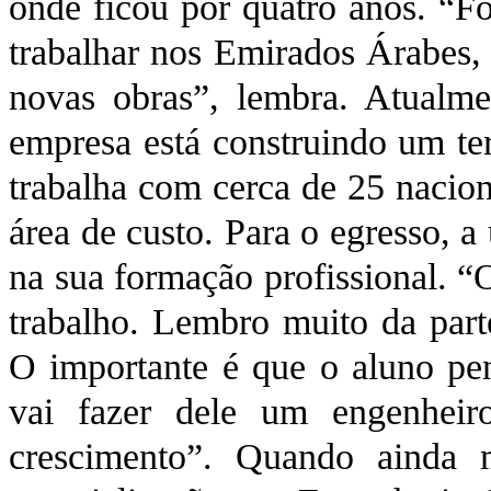
onde ficou por quatro anos. “Fo
trabalhar nos Emirados Árabes, 
novas obras”, lembra. Atualme
empresa está construindo um ter
trabalha com cerca de 25 nacion
área de custo. Para o egresso, 
na sua formação profissional. “
trabalho. Lembro muito da parte
O importante é que o aluno pe
vai fazer dele um engenheir
crescimento”. Quando ainda 