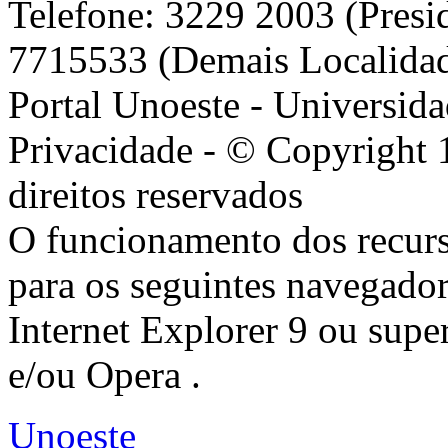
Telefone: 3229 2003 (Presi
7715533 (Demais Localida
Portal Unoeste - Universida
Privacidade - © Copyright 
direitos reservados
O funcionamento dos recurs
para os seguintes navegador
Internet Explorer 9 ou super
e/ou Opera .
Unoeste