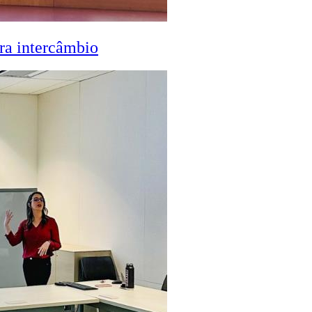
ra intercâmbio