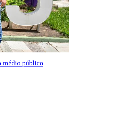
o médio público