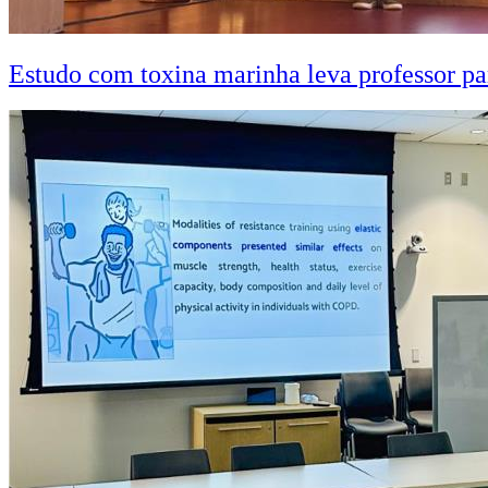
Estudo com toxina marinha leva professor pa