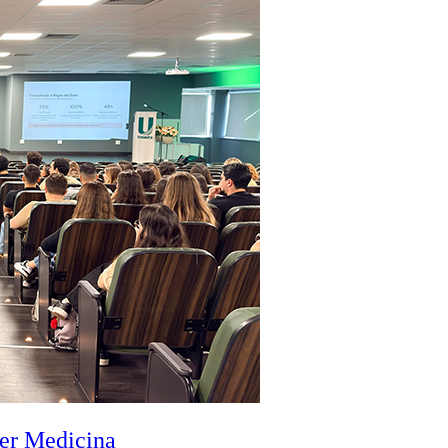
zer Medicina