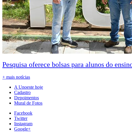
Pesquisa oferece bolsas para alunos do ensin
+ mais notícias
A Unoeste hoje
Cadastro
Depoimentos
Mural de Fotos
Facebook
Twitter
Instagram
Google+