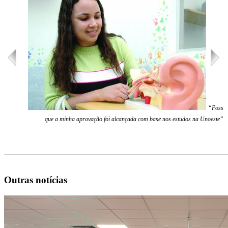
“Posso 
que a minha aprovação foi alcançada com base nos estudos na Unoeste”
Outras notícias