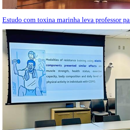
Estudo com toxina marinha leva professor pa