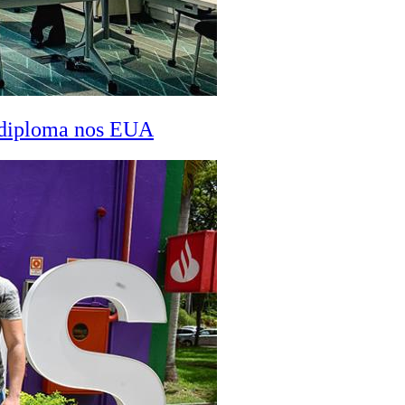
a diploma nos EUA