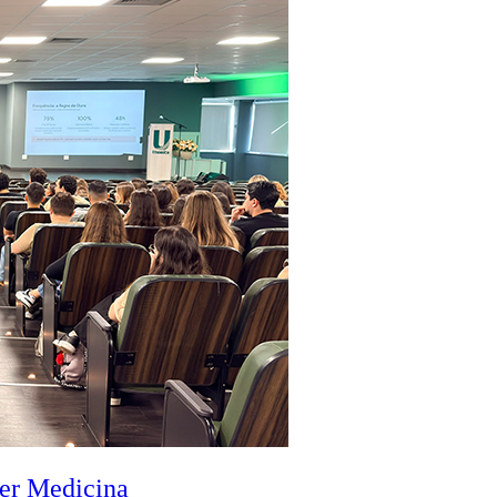
zer Medicina