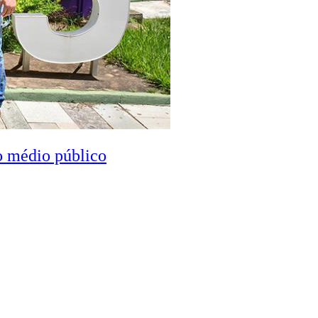
o médio público