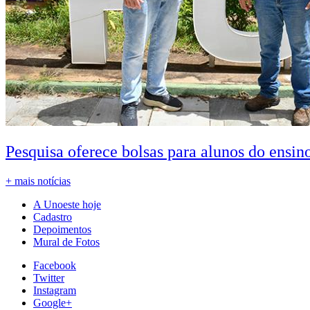
Pesquisa oferece bolsas para alunos do ensin
+ mais notícias
A Unoeste hoje
Cadastro
Depoimentos
Mural de Fotos
Facebook
Twitter
Instagram
Google+