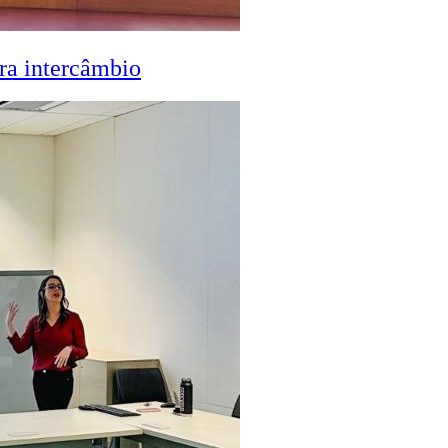
ra intercâmbio