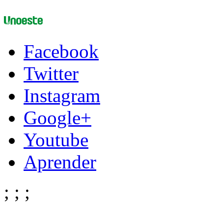
Facebook
Twitter
Instagram
Google+
Youtube
Aprender
;
;
;