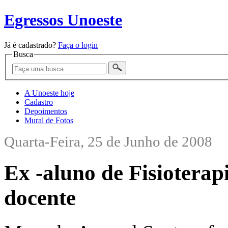
Egressos Unoeste
Já é cadastrado?
Faça o login
Busca
A Unoeste hoje
Cadastro
Depoimentos
Mural de Fotos
Quarta-Feira, 25 de Junho de 2008
Ex -aluno de Fisioterapi
docente