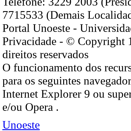
Telefone: 3229 2003 (Presi
7715533 (Demais Localida
Portal Unoeste - Universida
Privacidade - © Copyright 
direitos reservados
O funcionamento dos recurs
para os seguintes navegador
Internet Explorer 9 ou super
e/ou Opera .
Unoeste