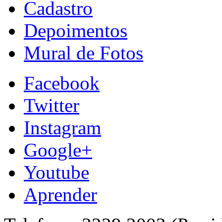
Cadastro
Depoimentos
Mural de Fotos
Facebook
Twitter
Instagram
Google+
Youtube
Aprender