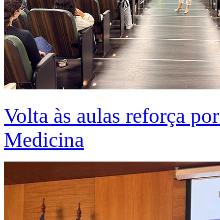
Volta às aulas reforça po
Medicina