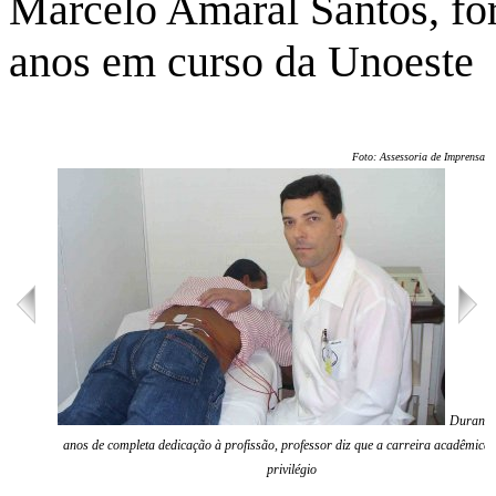
Marcelo Amaral Santos, fo
anos em curso da Unoeste
Foto: Assessoria de Imprensa/U
Durante 
anos de completa dedicação à profissão, professor diz que a carreira acadêmica
privilégio