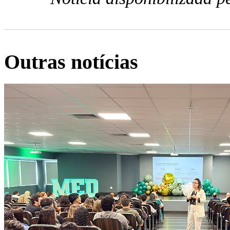
Outras notícias