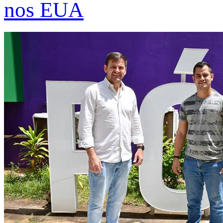
nos EUA