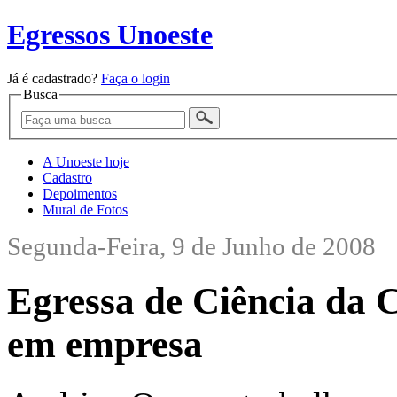
Egressos Unoeste
Já é cadastrado?
Faça o login
Busca
A Unoeste hoje
Cadastro
Depoimentos
Mural de Fotos
Segunda-Feira, 9 de Junho de 2008
Egressa de Ciência da
em empresa