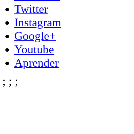
Twitter
Instagram
Google+
Youtube
Aprender
;
;
;