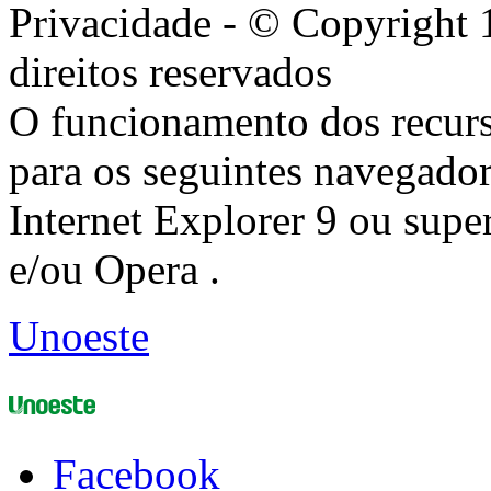
Privacidade - © Copyright 
direitos reservados
O funcionamento dos recurs
para os seguintes navegador
Internet Explorer 9 ou super
e/ou Opera .
Unoeste
Facebook