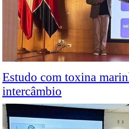
Estudo com toxina marinh
intercâmbio