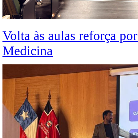
Volta às aulas reforça po
Medicina