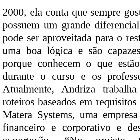
2000, ela conta que sempre gos
possuem um grande diferencial
pode ser aproveitada para o res
uma boa lógica e são capazes
porque conhecem o que estão
durante o curso e os profess
Atualmente, Andriza trabalh
roteiros baseados em requisito
Matera Systems, uma empresa
financeiro e corporativo e d