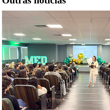
Outras notícias