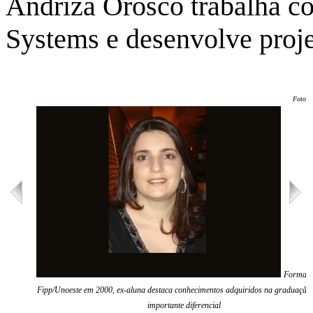
Andriza Orosco trabalha co
Systems e desenvolve proje
Foto: 
Formada
Fipp/Unoeste em 2000, ex-aluna destaca conhecimentos adquiridos na graduação
importante diferencial