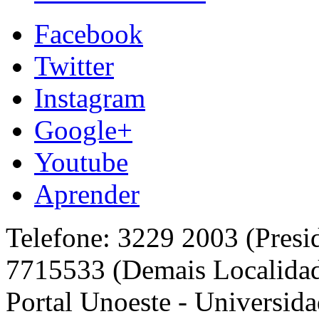
Facebook
Twitter
Instagram
Google+
Youtube
Aprender
Telefone: 3229 2003 (Presi
7715533 (Demais Localida
Portal Unoeste - Universida