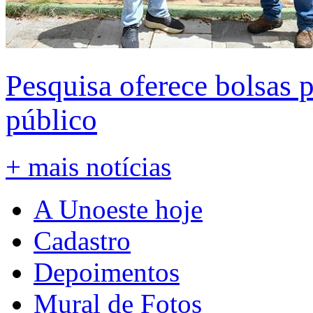
Pesquisa oferece bolsas 
público
+ mais notícias
A Unoeste hoje
Cadastro
Depoimentos
Mural de Fotos