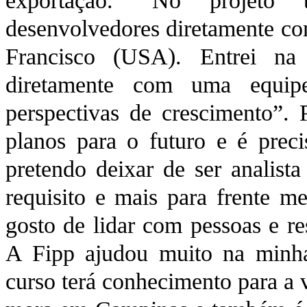
exportação. “No projeto
desenvolvedores diretamente c
Francisco (USA). Entrei na 
diretamente com uma equip
perspectivas de crescimento”. 
planos para o futuro e é preci
pretendo deixar de ser analista
requisito e mais para frente me
gosto de lidar com pessoas e re
A Fipp ajudou muito na minha
curso terá conhecimento para a 