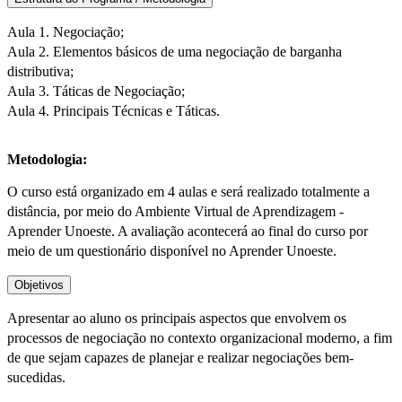
Aula 1. Negociação;
Aula 2. Elementos básicos de uma negociação de barganha
distributiva;
Aula 3. Táticas de Negociação;
Aula 4. Principais Técnicas e Táticas.
Metodologia:
O curso está organizado em 4 aulas e será realizado totalmente a
distância, por meio do Ambiente Virtual de Aprendizagem -
Aprender Unoeste. A avaliação acontecerá ao final do curso por
meio de um questionário disponível no Aprender Unoeste.
Objetivos
Apresentar ao aluno os principais aspectos que envolvem os
processos de negociação no contexto organizacional moderno, a fim
de que sejam capazes de planejar e realizar negociações bem-
sucedidas.