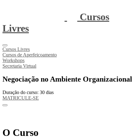
Cursos
Livres
Cursos Livres
Cursos de Aperfeiçoamento
Workshops
Secretaria Virtual
Negociação no Ambiente Organizacional
Duração do curso: 30 dias
MATRICULE-SE
O Curso