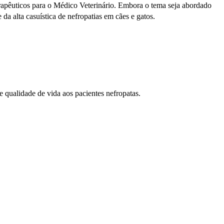
erapêuticos para o Médico Veterinário. Embora o tema seja abordado
da alta casuística de nefropatias em cães e gatos.
 qualidade de vida aos pacientes nefropatas.