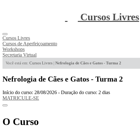
Cursos Livres
Cursos Livres
Cursos de Aperfeiçoamento
Workshops
Secretaria Virtual
Você está em:
Cursos Livres
|
Nefrologia de Cães e Gatos - Turma 2
Nefrologia de Cães e Gatos - Turma 2
Início do curso: 28/08/2026 - Duração do curso: 2 dias
MATRICULE-SE
O Curso