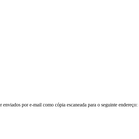
 enviados por e-mail como cópia escaneada para o seguinte endereço: