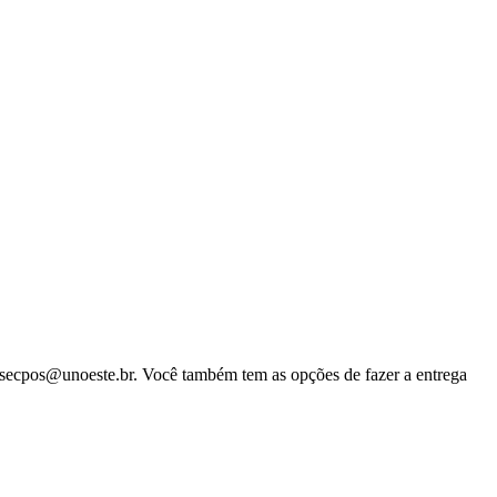
 secpos@unoeste.br. Você também tem as opções de fazer a entrega