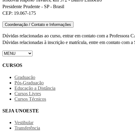
Presidente Prudente - SP - Brasil
CEP: 19.067-175
Coordenação / Contato e Informações
Dúvidas relacionadas ao curso, entrar em contato com a Profess
Dúvidas relacionadas à inscrição e matrícula, entre em contato com a
CURSOS
Graduação
Pós-Graduação
Educação a Distância
Cursos Livres
Cursos Técnicos
SEJA UNOESTE
Vestibular
Transferência