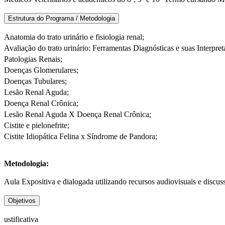
Estrutura do Programa / Metodologia
Anatomia do trato urinário e fisiologia renal;
Avaliação do trato urinário: Ferramentas Diagnósticas e suas Interpret
Patologias Renais;
Doenças Glomerulares;
Doenças Tubulares;
Lesão Renal Aguda;
Doença Renal Crônica;
Lesão Renal Aguda X Doença Renal Crônica;
Cistite e pielonefrite;
Cistite Idiopática Felina x Síndrome de Pandora;
Metodologia:
Aula Expositiva e dialogada utilizando recursos audiovisuais e discuss
Objetivos
ustificativa