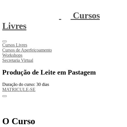
Cursos
Livres
Cursos Livres
Cursos de Aperfeiçoamento
Workshops
Secretaria Virtual
Produção de Leite em Pastagem
Duração do curso: 30 dias
MATRICULE-SE
O Curso