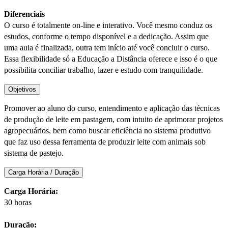
Diferenciais
O curso é totalmente on-line e interativo. Você mesmo conduz os
estudos, conforme o tempo disponível e a dedicação. Assim que
uma aula é finalizada, outra tem início até você concluir o curso.
Essa flexibilidade só a Educação a Distância oferece e isso é o que
possibilita conciliar trabalho, lazer e estudo com tranquilidade.
Objetivos
Promover ao aluno do curso, entendimento e aplicação das técnicas
de produção de leite em pastagem, com intuito de aprimorar projetos
agropecuários, bem como buscar eficiência no sistema produtivo
que faz uso dessa ferramenta de produzir leite com animais sob
sistema de pastejo.
Carga Horária / Duração
Carga Horária:
30 horas
Duração: