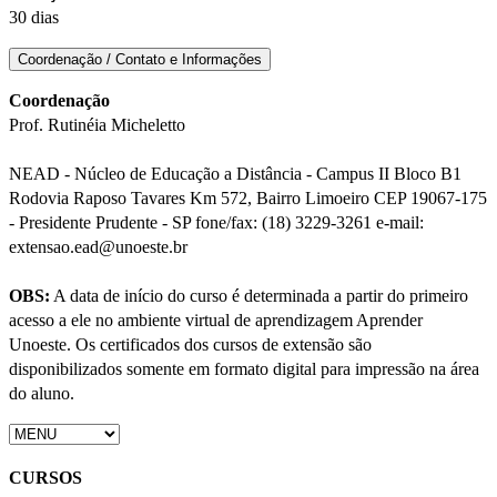
30 dias
Coordenação / Contato e Informações
Coordenação
Prof. Rutinéia Micheletto
NEAD - Núcleo de Educação a Distância - Campus II Bloco B1
Rodovia Raposo Tavares Km 572, Bairro Limoeiro CEP 19067-175
- Presidente Prudente - SP fone/fax: (18) 3229-3261 e-mail:
extensao.ead@unoeste.br
OBS:
A data de início do curso é determinada a partir do primeiro
acesso a ele no ambiente virtual de aprendizagem Aprender
Unoeste. Os certificados dos cursos de extensão são
disponibilizados somente em formato digital para impressão na área
do aluno.
CURSOS