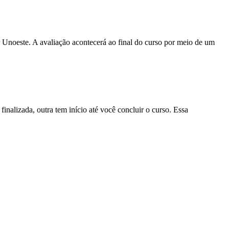
r Unoeste. A avaliação acontecerá ao final do curso por meio de um
nalizada, outra tem início até você concluir o curso. Essa