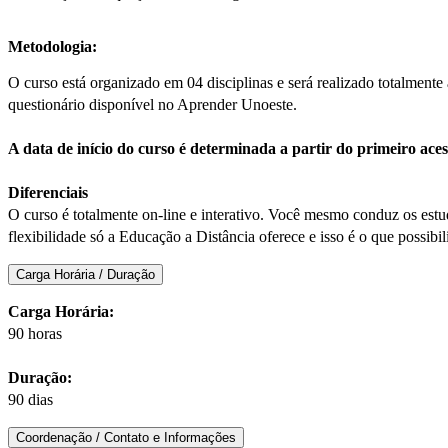
Metodologia:
O curso está organizado em 04 disciplinas e será realizado totalment
questionário disponível no Aprender Unoeste.
A data de início do curso é determinada a partir do primeiro ac
Diferenciais
O curso é totalmente on-line e interativo. Você mesmo conduz os estud
flexibilidade só a Educação a Distância oferece e isso é o que possibili
Carga Horária / Duração
Carga Horária:
90 horas
Duração:
90 dias
Coordenação / Contato e Informações