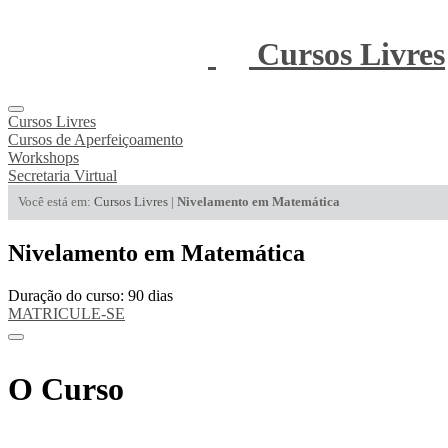
Cursos Livres
Cursos Livres
Cursos de Aperfeiçoamento
Workshops
Secretaria Virtual
Você está em:
Cursos Livres
|
Nivelamento em Matemática
Nivelamento em Matemática
Duração do curso: 90 dias
MATRICULE-SE
O Curso