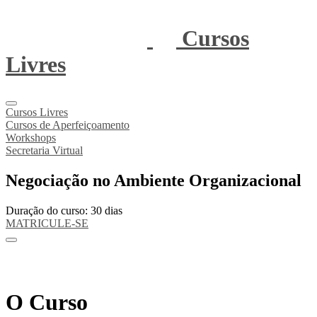
Cursos
Livres
Cursos Livres
Cursos de Aperfeiçoamento
Workshops
Secretaria Virtual
Negociação no Ambiente Organizacional
Duração do curso: 30 dias
MATRICULE-SE
O Curso