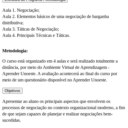
Aula 1. Negociação;
Aula 2. Elementos básicos de uma negociação de barganha
distributiva;
Aula 3. Táticas de Negociação;
Aula 4. Principais Técnicas e Táticas.
Metodologia:
O curso está organizado em 4 aulas e será realizado totalmente a
distância, por meio do Ambiente Virtual de Aprendizagem -
Aprender Unoeste. A avaliação acontecerá ao final do curso por
meio de um questionário disponível no Aprender Unoeste.
Objetivos
Apresentar ao aluno os principais aspectos que envolvem os
processos de negociação no contexto organizacional moderno, a fim
de que sejam capazes de planejar e realizar negociações bem-
sucedidas.