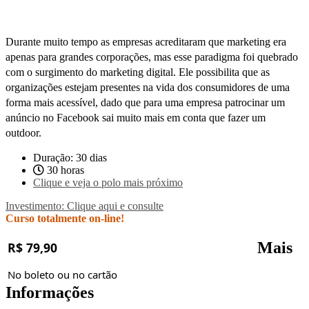
Durante muito tempo as empresas acreditaram que marketing era
apenas para grandes corporações, mas esse paradigma foi quebrado
com o surgimento do marketing digital. Ele possibilita que as
organizações estejam presentes na vida dos consumidores de uma
forma mais acessível, dado que para uma empresa patrocinar um
anúncio no Facebook sai muito mais em conta que fazer um
outdoor.
Duração: 30 dias
30 horas
Clique e veja o polo mais próximo
Investimento: Clique aqui e consulte
Curso totalmente on-line!
Mais
R$ 79,90
No boleto ou no cartão
Informações