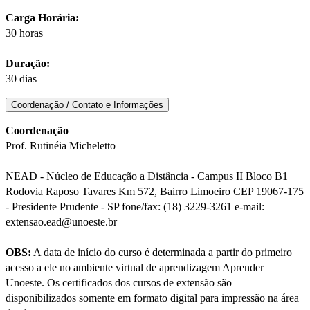
Carga Horária:
30 horas
Duração:
30 dias
Coordenação / Contato e Informações
Coordenação
Prof. Rutinéia Micheletto
NEAD - Núcleo de Educação a Distância - Campus II Bloco B1
Rodovia Raposo Tavares Km 572, Bairro Limoeiro CEP 19067-175
- Presidente Prudente - SP fone/fax: (18) 3229-3261 e-mail:
extensao.ead@unoeste.br
OBS:
A data de início do curso é determinada a partir do primeiro
acesso a ele no ambiente virtual de aprendizagem Aprender
Unoeste. Os certificados dos cursos de extensão são
disponibilizados somente em formato digital para impressão na área