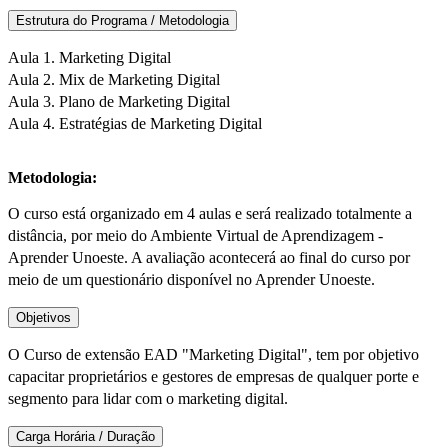
Estrutura do Programa / Metodologia
Aula 1. Marketing Digital
Aula 2. Mix de Marketing Digital
Aula 3. Plano de Marketing Digital
Aula 4. Estratégias de Marketing Digital
Metodologia:
O curso está organizado em 4 aulas e será realizado totalmente a
distância, por meio do Ambiente Virtual de Aprendizagem -
Aprender Unoeste. A avaliação acontecerá ao final do curso por
meio de um questionário disponível no Aprender Unoeste.
Objetivos
O Curso de extensão EAD "Marketing Digital", tem por objetivo
capacitar proprietários e gestores de empresas de qualquer porte e
segmento para lidar com o marketing digital.
Carga Horária / Duração