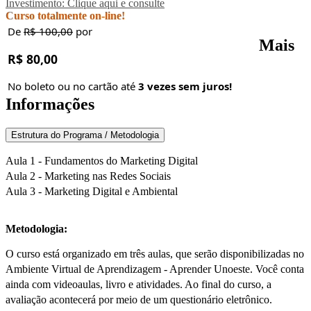
Investimento: Clique aqui e consulte
Curso totalmente on-line!
De
R$ 100,00
por
Mais
R$ 80,00
No boleto ou no cartão até
3 vezes sem juros!
Informações
Estrutura do Programa / Metodologia
Aula 1 - Fundamentos do Marketing Digital
Aula 2 - Marketing nas Redes Sociais
Aula 3 - Marketing Digital e Ambiental
Metodologia:
O curso está organizado em três aulas, que serão disponibilizadas no
Ambiente Virtual de Aprendizagem - Aprender Unoeste. Você conta
ainda com videoaulas, livro e atividades. Ao final do curso, a
avaliação acontecerá por meio de um questionário eletrônico.