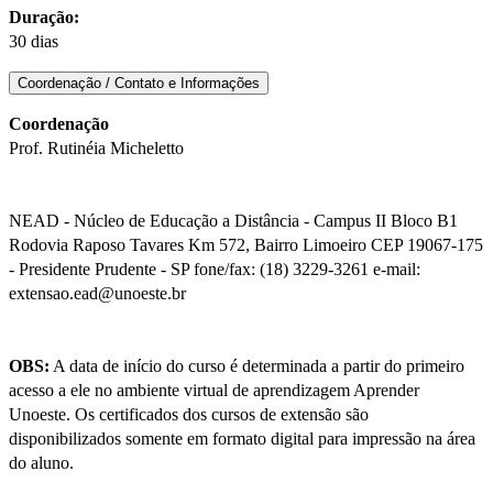
Duração:
30 dias
Coordenação / Contato e Informações
Coordenação
Prof. Rutinéia Micheletto
NEAD - Núcleo de Educação a Distância - Campus II Bloco B1
Rodovia Raposo Tavares Km 572, Bairro Limoeiro CEP 19067-175
- Presidente Prudente - SP fone/fax: (18) 3229-3261 e-mail:
extensao.ead@unoeste.br
OBS:
A data de início do curso é determinada a partir do primeiro
acesso a ele no ambiente virtual de aprendizagem Aprender
Unoeste. Os certificados dos cursos de extensão são
disponibilizados somente em formato digital para impressão na área
do aluno.