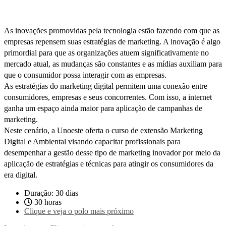
As inovações promovidas pela tecnologia estão fazendo com que as
empresas repensem suas estratégias de marketing. A inovação é algo
primordial para que as organizações atuem significativamente no
mercado atual, as mudanças são constantes e as mídias auxiliam para
que o consumidor possa interagir com as empresas.
As estratégias do marketing digital permitem uma conexão entre
consumidores, empresas e seus concorrentes. Com isso, a internet
ganha um espaço ainda maior para aplicação de campanhas de
marketing.
Neste cenário, a Unoeste oferta o curso de extensão Marketing
Digital e Ambiental visando capacitar profissionais para
desempenhar a gestão desse tipo de marketing inovador por meio da
aplicação de estratégias e técnicas para atingir os consumidores da
era digital.
Duração: 30 dias
30 horas
Clique e veja o polo mais próximo