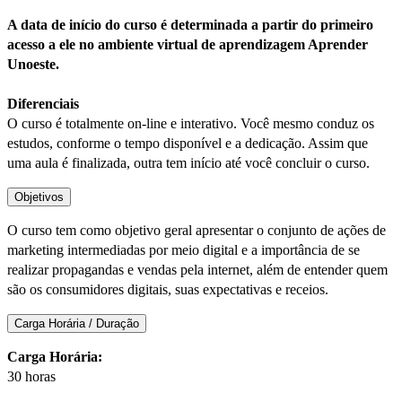
A data de início do curso é determinada a partir do primeiro
acesso a ele no ambiente virtual de aprendizagem Aprender
Unoeste.
Diferenciais
O curso é totalmente on-line e interativo. Você mesmo conduz os
estudos, conforme o tempo disponível e a dedicação. Assim que
uma aula é finalizada, outra tem início até você concluir o curso.
Objetivos
O curso tem como objetivo geral apresentar o conjunto de ações de
marketing intermediadas por meio digital e a importância de se
realizar propagandas e vendas pela internet, além de entender quem
são os consumidores digitais, suas expectativas e receios.
Carga Horária / Duração
Carga Horária:
30 horas