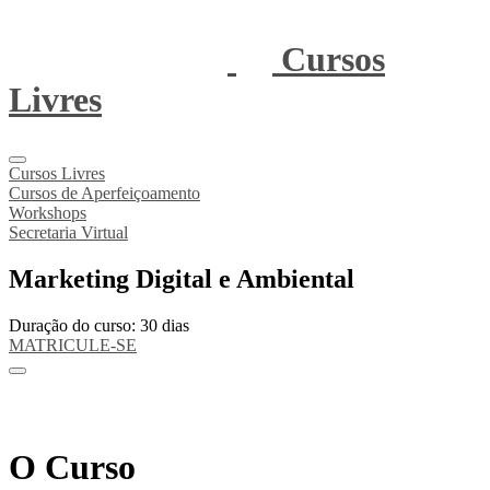
Cursos
Livres
Cursos Livres
Cursos de Aperfeiçoamento
Workshops
Secretaria Virtual
Marketing Digital e Ambiental
Duração do curso: 30 dias
MATRICULE-SE
O Curso