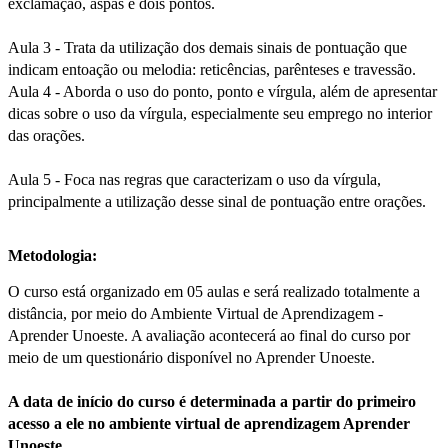
exclamação, aspas e dois pontos.
Aula 3 - Trata da utilização dos demais sinais de pontuação que
indicam entoação ou melodia: reticências, parênteses e travessão.
Aula 4 - Aborda o uso do ponto, ponto e vírgula, além de apresentar
dicas sobre o uso da vírgula, especialmente seu emprego no interior
das orações.
Aula 5 - Foca nas regras que caracterizam o uso da vírgula,
principalmente a utilização desse sinal de pontuação entre orações.
Metodologia:
O curso está organizado em 05 aulas e será realizado totalmente a
distância, por meio do Ambiente Virtual de Aprendizagem -
Aprender Unoeste. A avaliação acontecerá ao final do curso por
meio de um questionário disponível no Aprender Unoeste.
A data de início do curso é determinada a partir do primeiro
acesso a ele no ambiente virtual de aprendizagem Aprender
Unoeste.