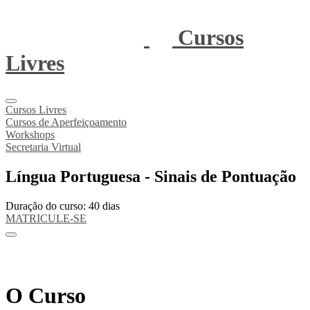
Cursos
Livres
Cursos Livres
Cursos de Aperfeiçoamento
Workshops
Secretaria Virtual
Língua Portuguesa - Sinais de Pontuação
Duração do curso: 40 dias
MATRICULE-SE
O Curso