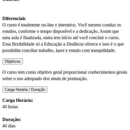
Diferenciais
O curso é totalmente on-line e interativo. Você mesmo conduz os
estudos, conforme o tempo disponível e a dedicação. Assim que
uma aula é finalizada, outra tem início até você concluir o curso.
Essa flexibilidade só a Educação a Distância oferece e isso é o que
possibilita conciliar trabalho, lazer e estudo com tranquilidade.
Objetivos
O curso tem como objetivo geral proporcionar conhecimentos gerais
sobre o uso adequado dos sinais de pontuação.
Carga Horária / Duração
Carga Horária:
40 horas
Duração:
40 dias