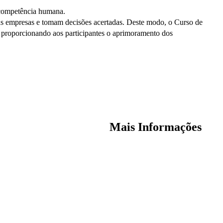
 competência humana.
 as empresas e tomam decisões acertadas. Deste modo, o Curso de
 proporcionando aos participantes o aprimoramento dos
Mais Informações