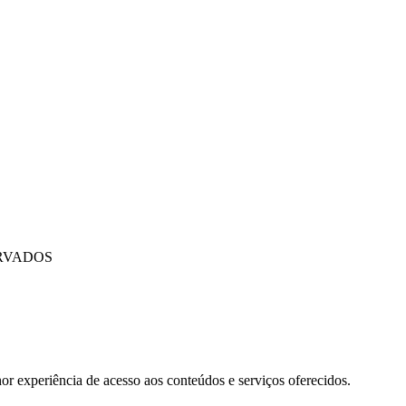
ERVADOS
 experiência de acesso aos conteúdos e serviços oferecidos.