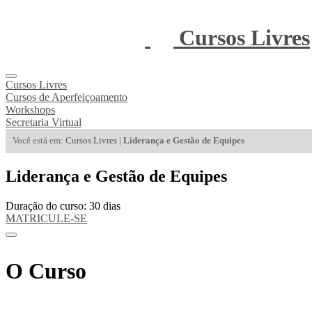
Cursos Livres
Cursos Livres
Cursos de Aperfeiçoamento
Workshops
Secretaria Virtual
Você está em:
Cursos Livres
|
Liderança e Gestão de Equipes
Liderança e Gestão de Equipes
Duração do curso: 30 dias
MATRICULE-SE
O Curso