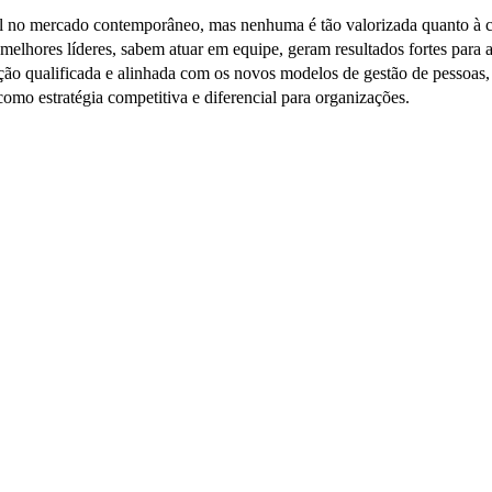
nal no mercado contemporâneo, mas nenhuma é tão valorizada quanto à
elhores líderes, sabem atuar em equipe, geram resultados fortes para
o qualificada e alinhada com os novos modelos de gestão de pessoas,
omo estratégia competitiva e diferencial para organizações.