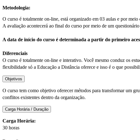
Metodologia:
O curso é totalmente on-line, está organizado em 03 aulas e por meio
A avaliação acontecerá ao final do curso por meio de um questionário 
A data de início do curso é determinada a partir do primeiro ac
Diferenciais
O curso é totalmente on-line e interativo. Você mesmo conduz os estud
flexibilidade só a Educação a Distância oferece e isso é o que possibili
Objetivos
O curso tem como objetivo oferecer métodos para transformar um gru
conflitos existentes dentro da organização.
Carga Horária / Duração
Carga Horária:
30 horas